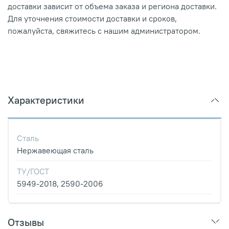
доставки зависит от объема заказа и региона доставки.
Для уточнения стоимости доставки и сроков,
пожалуйста, свяжитесь с нашим администратором.
Характеристики
Сталь
Нержавеющая сталь
ТУ/ГОСТ
5949-2018, 2590-2006
Отзывы