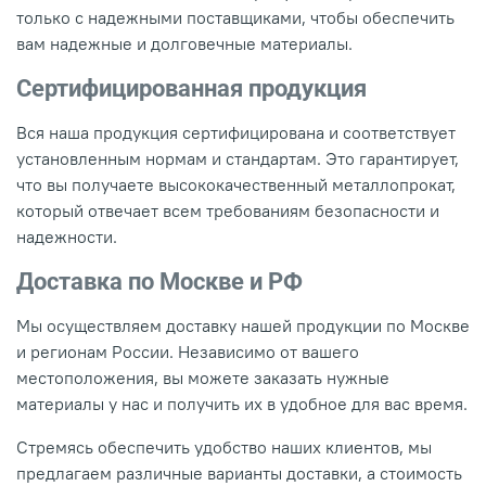
только с надежными поставщиками, чтобы обеспечить
вам надежные и долговечные материалы.
Сертифицированная продукция
Вся наша продукция сертифицирована и соответствует
установленным нормам и стандартам. Это гарантирует,
что вы получаете высококачественный металлопрокат,
который отвечает всем требованиям безопасности и
надежности.
Доставка по Москве и РФ
Мы осуществляем доставку нашей продукции по Москве
и регионам России. Независимо от вашего
местоположения, вы можете заказать нужные
материалы у нас и получить их в удобное для вас время.
Стремясь обеспечить удобство наших клиентов, мы
предлагаем различные варианты доставки, а стоимость