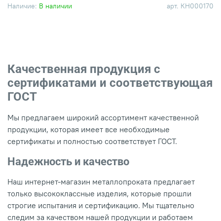
Наличие:
В наличии
арт.
КН000170
Качественная продукция с
сертификатами и соответствующая
ГОСТ
Мы предлагаем широкий ассортимент качественной
продукции, которая имеет все необходимые
сертификаты и полностью соответствует ГОСТ.
Надежность и качество
Наш интернет-магазин металлопроката предлагает
только высококлассные изделия, которые прошли
строгие испытания и сертификацию. Мы тщательно
следим за качеством нашей продукции и работаем