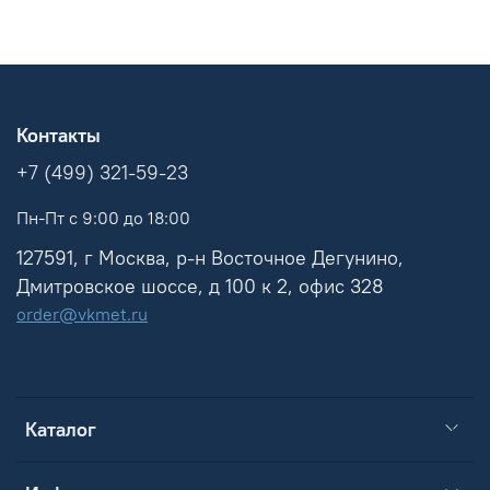
Контакты
+7 (499) 321-59-23
Пн-Пт с 9:00 до 18:00
127591, г Москва, р-н Восточное Дегунино,
Дмитровское шоссе, д 100 к 2, офис 328
order@vkmet.ru
Каталог