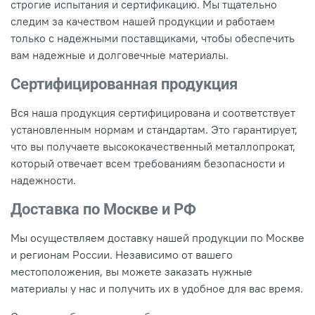
строгие испытания и сертификацию. Мы тщательно
следим за качеством нашей продукции и работаем
только с надежными поставщиками, чтобы обеспечить
вам надежные и долговечные материалы.
Сертифицированная продукция
Вся наша продукция сертифицирована и соответствует
установленным нормам и стандартам. Это гарантирует,
что вы получаете высококачественный металлопрокат,
который отвечает всем требованиям безопасности и
надежности.
Доставка по Москве и РФ
Мы осуществляем доставку нашей продукции по Москве
и регионам России. Независимо от вашего
местоположения, вы можете заказать нужные
материалы у нас и получить их в удобное для вас время.