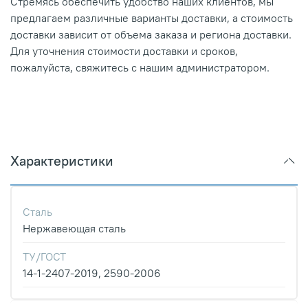
Стремясь обеспечить удобство наших клиентов, мы
предлагаем различные варианты доставки, а стоимость
доставки зависит от объема заказа и региона доставки.
Для уточнения стоимости доставки и сроков,
пожалуйста, свяжитесь с нашим администратором.
Характеристики
Сталь
Нержавеющая сталь
ТУ/ГОСТ
14-1-2407-2019, 2590-2006