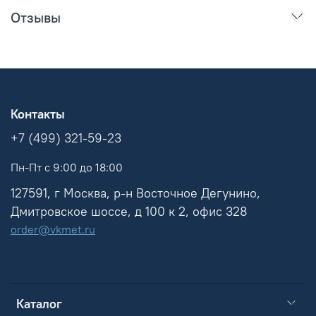
Отзывы
Контакты
+7 (499) 321-59-23
Пн-Пт с 9:00 до 18:00
127591, г Москва, р-н Восточное Дегунино,
Дмитровское шоссе, д 100 к 2, офис 328
order@vkmet.ru
Каталог