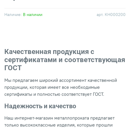
Наличие:
В наличии
арт.
КН000200
Качественная продукция с
сертификатами и соответствующая
ГОСТ
Мы предлагаем широкий ассортимент качественной
продукции, которая имеет все необходимые
сертификаты и полностью соответствует ГОСТ.
Надежность и качество
Наш интернет-магазин металлопроката предлагает
только высококлассные изделия, которые прошли