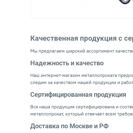
Качественная продукция с с
Мы предлагаем широкий ассортимент качестве
Надежность и качество
Наш интернет-магазин металлопроката предла
следим за качеством нашей продукции и рабо
Сертифицированная продукция
Вся наша продукция сертифицирована и соотве
металлопрокат, который отвечает всем требо
Доставка по Москве и РФ