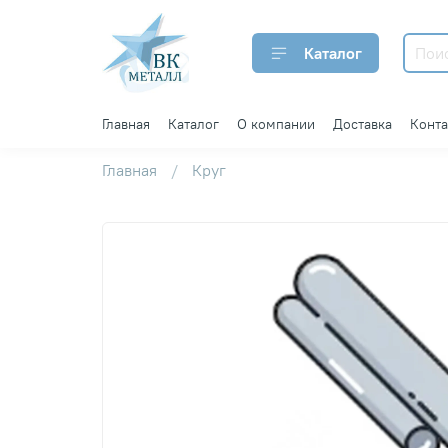
Каталог
Главная
Каталог
О компании
Доставка
Конт
Главная
Круг