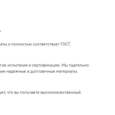
Т
ты и полностью соответствует ГОСТ.
огие испытания и сертификацию. Мы тщательно
 вам надежные и долговечные материалы.
ует, что вы получаете высококачественный