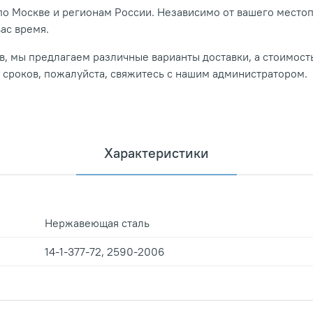
о Москве и регионам России. Независимо от вашего место
вас время.
, мы предлагаем различные варианты доставки, а стоимость
и сроков, пожалуйста, свяжитесь с нашим администратором.
Характеристики
Нержавеющая сталь
14-1-377-72, 2590-2006