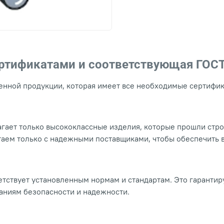
ертификатами и соответствующая ГОС
нной продукции, которая имеет все необходимые сертифика
гает только высококлассные изделия, которые прошли стр
таем только с надежными поставщиками, чтобы обеспечить
тствует установленным нормам и стандартам. Это гарантир
ваниям безопасности и надежности.