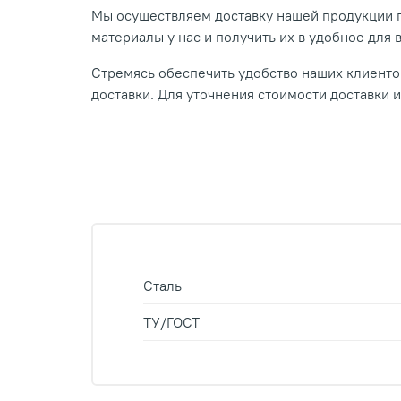
Мы осуществляем доставку нашей продукции п
материалы у нас и получить их в удобное для 
Стремясь обеспечить удобство наших клиентов
доставки. Для уточнения стоимости доставки 
Сталь
ТУ/ГОСТ