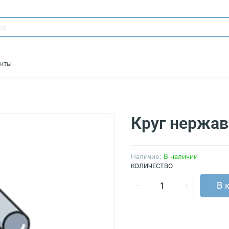
акты
Круг нержа
Наличие:
В наличии
КОЛИЧЕСТВО
В 