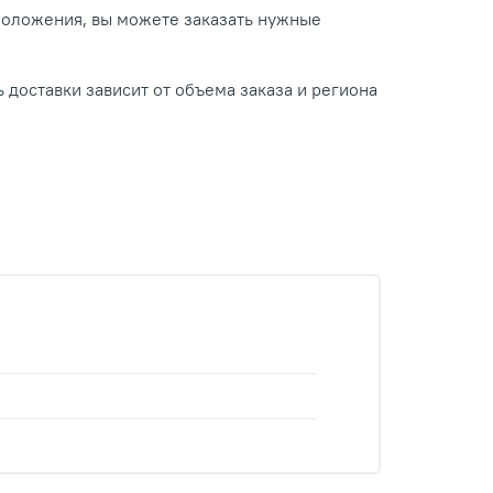
положения, вы можете заказать нужные
 доставки зависит от объема заказа и региона