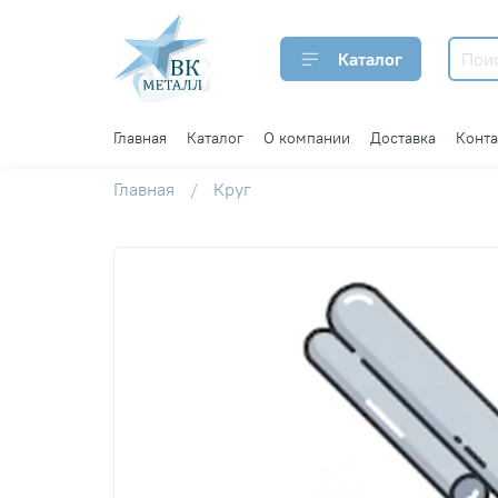
Каталог
Главная
Каталог
О компании
Доставка
Конт
Главная
Круг