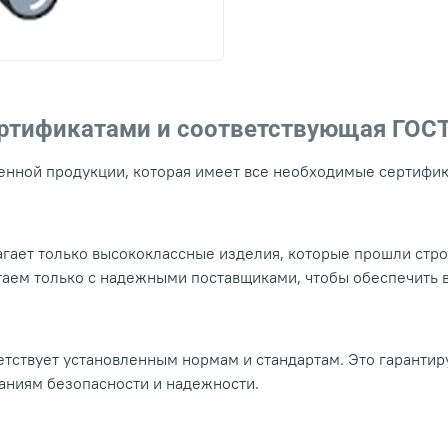
ертификатами и соответствующая ГОС
нной продукции, которая имеет все необходимые сертифика
гает только высококлассные изделия, которые прошли стр
таем только с надежными поставщиками, чтобы обеспечить
тствует установленным нормам и стандартам. Это гарантир
ваниям безопасности и надежности.