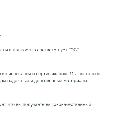
Т
ты и полностью соответствует ГОСТ.
огие испытания и сертификацию. Мы тщательно
 вам надежные и долговечные материалы.
ует, что вы получаете высококачественный