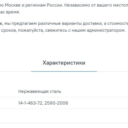
о Москве и регионам России. Независимо от вашего место
вас время.
, мы предлагаем различные варианты доставки, а стоимость
и сроков, пожалуйста, свяжитесь с нашим администратором.
Характеристики
Нержавеющая сталь
14-1-463-72, 2590-2006