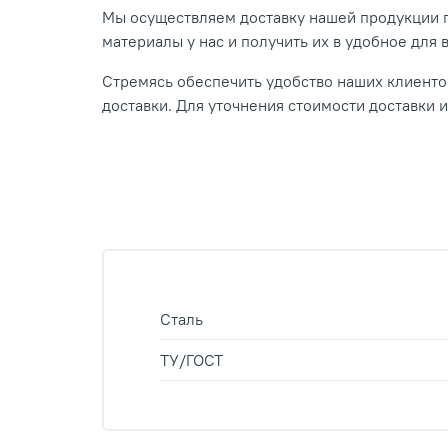
Мы осуществляем доставку нашей продукции п
материалы у нас и получить их в удобное для 
Стремясь обеспечить удобство наших клиентов
доставки. Для уточнения стоимости доставки 
Сталь
ТУ/ГОСТ