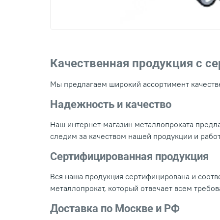
Качественная продукция с с
Мы предлагаем широкий ассортимент качестве
Надежность и качество
Наш интернет-магазин металлопроката предла
следим за качеством нашей продукции и рабо
Сертифицированная продукция
Вся наша продукция сертифицирована и соотве
металлопрокат, который отвечает всем требо
Доставка по Москве и РФ