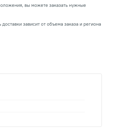
положения, вы можете заказать нужные
 доставки зависит от объема заказа и региона