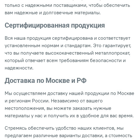
только с надежными поставщиками, чтобы обеспечить
вам надежные и долговечные материалы.
Сертифицированная продукция
Вся наша продукция сертифицирована и соответствует
установленным нормам и стандартам. Это гарантирует,
что вы получаете высококачественный металлопрокат,
который отвечает всем требованиям безопасности и
надежности.
Доставка по Москве и РФ
Мы осуществляем доставку нашей продукции по Москве
и регионам России. Независимо от вашего
местоположения, вы можете заказать нужные
материалы у нас и получить их в удобное для вас время.
Стремясь обеспечить удобство наших клиентов, мы
предлагаем различные варианты доставки, а стоимость