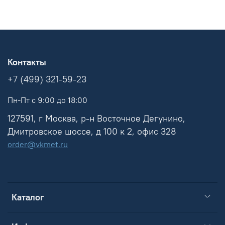
Контакты
+7 (499) 321-59-23
Пн-Пт с 9:00 до 18:00
127591, г Москва, р-н Восточное Дегунино,
Дмитровское шоссе, д 100 к 2, офис 328
order@vkmet.ru
Каталог