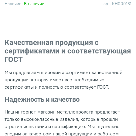
Наличие:
В наличии
арт.
КН000131
Качественная продукция с
сертификатами и соответствующая
ГОСТ
Мы предлагаем широкий ассортимент качественной
продукции, которая имеет все необходимые
сертификаты и полностью соответствует ГОСТ.
Надежность и качество
Наш интернет-магазин металлопроката предлагает
только высококлассные изделия, которые прошли
строгие испытания и сертификацию. Мы тщательно
следим за качеством нашей продукции и работаем