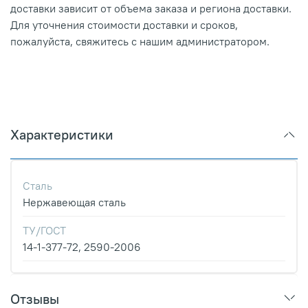
доставки зависит от объема заказа и региона доставки.
Для уточнения стоимости доставки и сроков,
пожалуйста, свяжитесь с нашим администратором.
Характеристики
Сталь
Нержавеющая сталь
ТУ/ГОСТ
14-1-377-72, 2590-2006
Отзывы