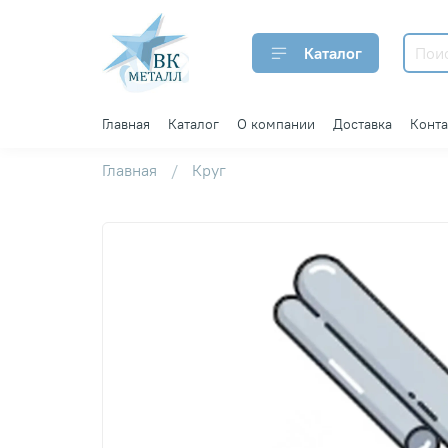
Каталог
Главная
Каталог
О компании
Доставка
Конт
Главная
Круг