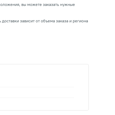
положения, вы можете заказать нужные
 доставки зависит от объема заказа и региона