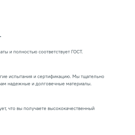
Т
ты и полностью соответствует ГОСТ.
огие испытания и сертификацию. Мы тщательно
 вам надежные и долговечные материалы.
ует, что вы получаете высококачественный