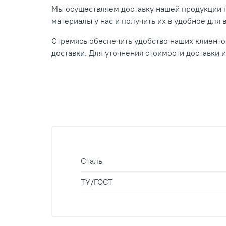
Мы осуществляем доставку нашей продукции п
материалы у нас и получить их в удобное для 
Стремясь обеспечить удобство наших клиентов
доставки. Для уточнения стоимости доставки 
Сталь
ТУ/ГОСТ