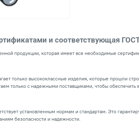
ертификатами и соответствующая ГОС
нной продукции, которая имеет все необходимые сертифика
гает только высококлассные изделия, которые прошли стр
таем только с надежными поставщиками, чтобы обеспечить
тствует установленным нормам и стандартам. Это гарантир
ваниям безопасности и надежности.