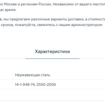
о Москве и регионам России. Независимо от вашего место
вас время.
, мы предлагаем различные варианты доставки, а стоимость
и сроков, пожалуйста, свяжитесь с нашим администратором.
Характеристики
Нержавеющая сталь
14-1-948-74, 2590-2006