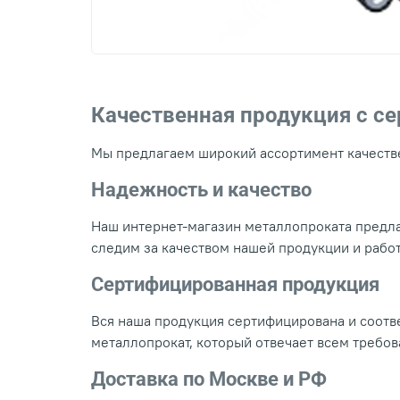
Качественная продукция с с
Мы предлагаем широкий ассортимент качестве
Надежность и качество
Наш интернет-магазин металлопроката предла
следим за качеством нашей продукции и рабо
Сертифицированная продукция
Вся наша продукция сертифицирована и соотве
металлопрокат, который отвечает всем требо
Доставка по Москве и РФ