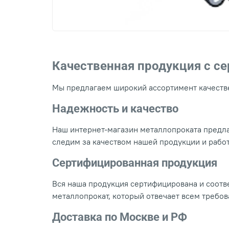
Качественная продукция с с
Мы предлагаем широкий ассортимент качестве
Надежность и качество
Наш интернет-магазин металлопроката предла
следим за качеством нашей продукции и рабо
Сертифицированная продукция
Вся наша продукция сертифицирована и соотве
металлопрокат, который отвечает всем требо
Доставка по Москве и РФ