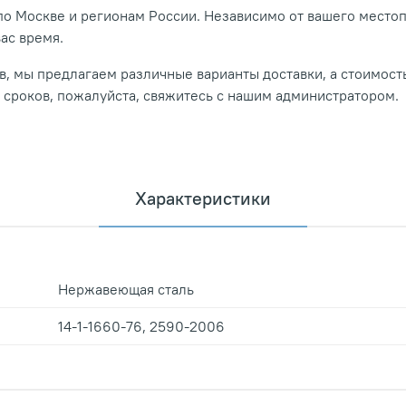
о Москве и регионам России. Независимо от вашего место
вас время.
, мы предлагаем различные варианты доставки, а стоимость
и сроков, пожалуйста, свяжитесь с нашим администратором.
Характеристики
Нержавеющая сталь
14-1-1660-76, 2590-2006