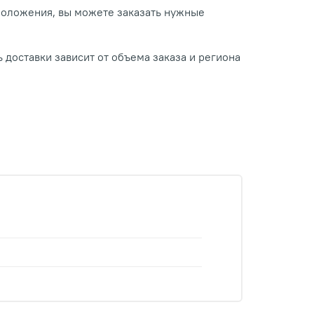
положения, вы можете заказать нужные
 доставки зависит от объема заказа и региона