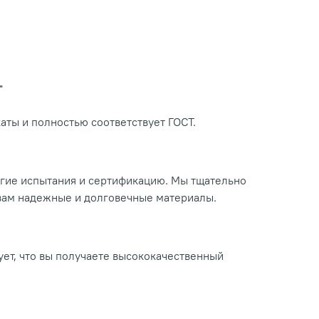
Т
ты и полностью соответствует ГОСТ.
огие испытания и сертификацию. Мы тщательно
 вам надежные и долговечные материалы.
ует, что вы получаете высококачественный