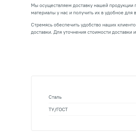
Мы осуществляем доставку нашей продукции п
материалы у нас и получить их в удобное для 
Стремясь обеспечить удобство наших клиентов
доставки. Для уточнения стоимости доставки 
Сталь
ТУ/ГОСТ