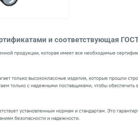
ертификатами и соответствующая ГОС
нной продукции, которая имеет все необходимые сертифика
гает только высококлассные изделия, которые прошли стр
таем только с надежными поставщиками, чтобы обеспечить
тствует установленным нормам и стандартам. Это гарантир
ваниям безопасности и надежности.