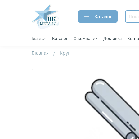
Каталог
Главная
Каталог
О компании
Доставка
Конт
Главная
Круг