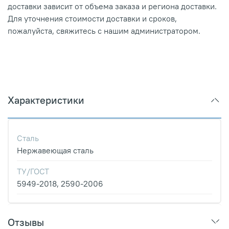
доставки зависит от объема заказа и региона доставки.
Для уточнения стоимости доставки и сроков,
пожалуйста, свяжитесь с нашим администратором.
Характеристики
Сталь
Нержавеющая сталь
ТУ/ГОСТ
5949-2018, 2590-2006
Отзывы