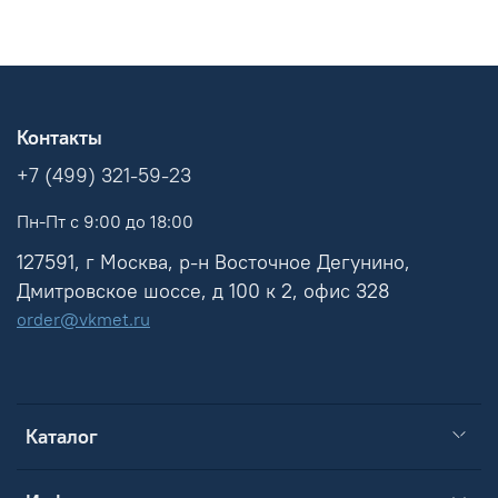
Контакты
+7 (499) 321-59-23
Пн-Пт с 9:00 до 18:00
127591, г Москва, р-н Восточное Дегунино,
Дмитровское шоссе, д 100 к 2, офис 328
order@vkmet.ru
Каталог