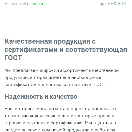
Наличие:
В наличии
арт.
КН000175
Качественная продукция с
сертификатами и соответствующая
ГОСТ
Мы предлагаем широкий ассортимент качественной
продукции, которая имеет все необходимые
сертификаты и полностью соответствует ГОСТ.
Надежность и качество
Наш интернет-магазин металлопроката предлагает
только высококлассные изделия, которые прошли
строгие испытания и сертификацию. Мы тщательно
следим за качеством нашей продукции и работаем