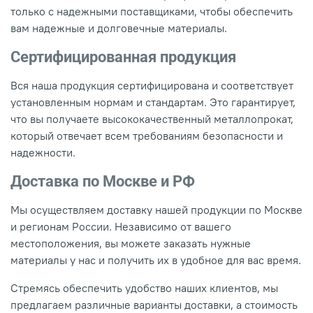
только с надежными поставщиками, чтобы обеспечить
вам надежные и долговечные материалы.
Сертифицированная продукция
Вся наша продукция сертифицирована и соответствует
установленным нормам и стандартам. Это гарантирует,
что вы получаете высококачественный металлопрокат,
который отвечает всем требованиям безопасности и
надежности.
Доставка по Москве и РФ
Мы осуществляем доставку нашей продукции по Москве
и регионам России. Независимо от вашего
местоположения, вы можете заказать нужные
материалы у нас и получить их в удобное для вас время.
Стремясь обеспечить удобство наших клиентов, мы
предлагаем различные варианты доставки, а стоимость