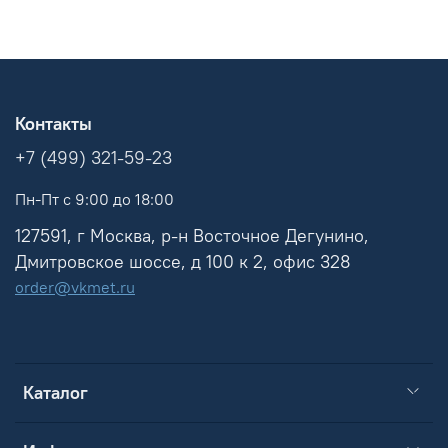
Контакты
+7 (499) 321-59-23
Пн-Пт с 9:00 до 18:00
127591, г Москва, р-н Восточное Дегунино,
Дмитровское шоссе, д 100 к 2, офис 328
order@vkmet.ru
Каталог