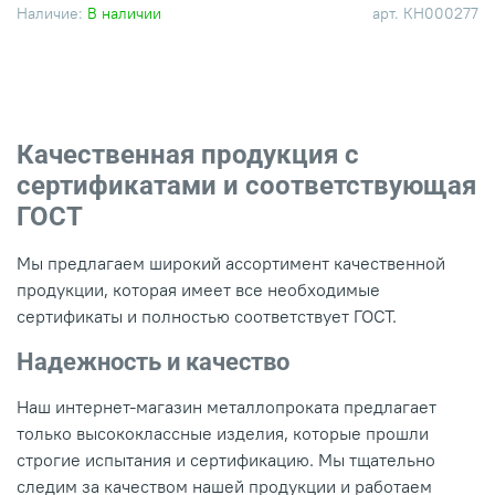
Наличие:
В наличии
арт.
КН000277
Качественная продукция с
сертификатами и соответствующая
ГОСТ
Мы предлагаем широкий ассортимент качественной
продукции, которая имеет все необходимые
сертификаты и полностью соответствует ГОСТ.
Надежность и качество
Наш интернет-магазин металлопроката предлагает
только высококлассные изделия, которые прошли
строгие испытания и сертификацию. Мы тщательно
следим за качеством нашей продукции и работаем