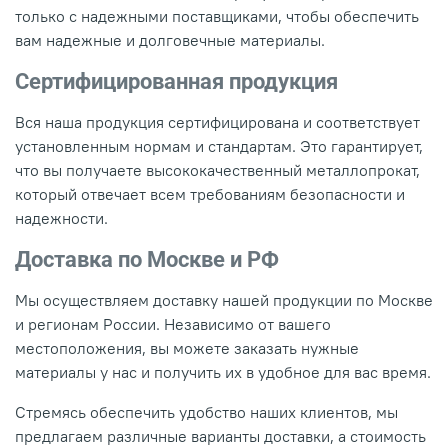
только с надежными поставщиками, чтобы обеспечить
вам надежные и долговечные материалы.
Сертифицированная продукция
Вся наша продукция сертифицирована и соответствует
установленным нормам и стандартам. Это гарантирует,
что вы получаете высококачественный металлопрокат,
который отвечает всем требованиям безопасности и
надежности.
Доставка по Москве и РФ
Мы осуществляем доставку нашей продукции по Москве
и регионам России. Независимо от вашего
местоположения, вы можете заказать нужные
материалы у нас и получить их в удобное для вас время.
Стремясь обеспечить удобство наших клиентов, мы
предлагаем различные варианты доставки, а стоимость