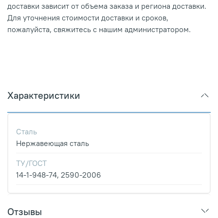
доставки зависит от объема заказа и региона доставки.
Для уточнения стоимости доставки и сроков,
пожалуйста, свяжитесь с нашим администратором.
Характеристики
Сталь
Нержавеющая сталь
ТУ/ГОСТ
14-1-948-74, 2590-2006
Отзывы