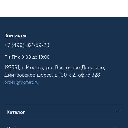
Контакты
+7 (499) 321-59-23
Пн-Пт с 9:00 до 18:00
127591, г Москва, р-н Восточное Дегунино,
Дмитровское шоссе, д 100 к 2, офис 328
order@vkmet.ru
Каталог