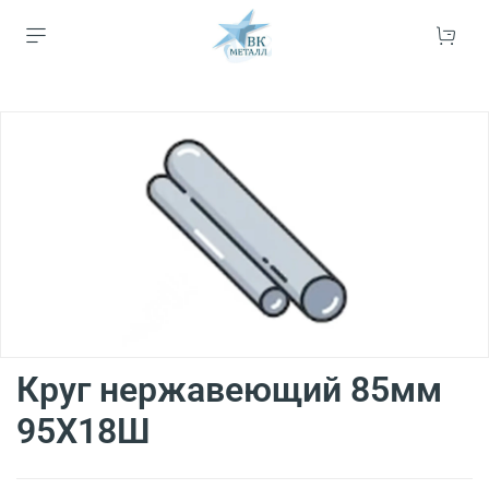
Круг нержавеющий 85мм
95Х18Ш