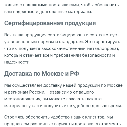
только с надежными поставщиками, чтобы обеспечить
вам надежные и долговечные материалы.
Сертифицированная продукция
Вся наша продукция сертифицирована и соответствует
установленным нормам и стандартам. Это гарантирует,
что вы получаете высококачественный металлопрокат,
который отвечает всем требованиям безопасности и
надежности.
Доставка по Москве и РФ
Мы осуществляем доставку нашей продукции по Москве
и регионам России. Независимо от вашего
местоположения, вы можете заказать нужные
материалы у нас и получить их в удобное для вас время.
Стремясь обеспечить удобство наших клиентов, мы
предлагаем различные варианты доставки, а стоимость