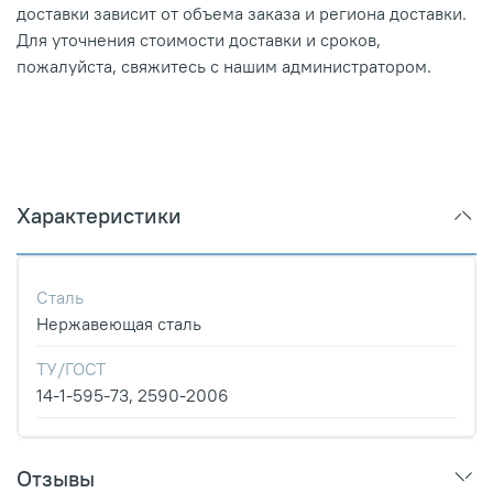
доставки зависит от объема заказа и региона доставки.
Для уточнения стоимости доставки и сроков,
пожалуйста, свяжитесь с нашим администратором.
Характеристики
Сталь
Нержавеющая сталь
ТУ/ГОСТ
14-1-595-73, 2590-2006
Отзывы