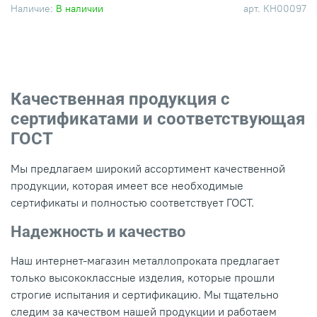
Наличие:
В наличии
арт.
КН00097
Качественная продукция с
сертификатами и соответствующая
ГОСТ
Мы предлагаем широкий ассортимент качественной
продукции, которая имеет все необходимые
сертификаты и полностью соответствует ГОСТ.
Надежность и качество
Наш интернет-магазин металлопроката предлагает
только высококлассные изделия, которые прошли
строгие испытания и сертификацию. Мы тщательно
следим за качеством нашей продукции и работаем