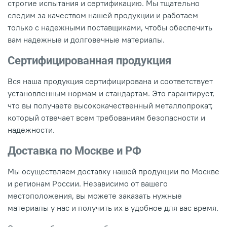
строгие испытания и сертификацию. Мы тщательно
следим за качеством нашей продукции и работаем
только с надежными поставщиками, чтобы обеспечить
вам надежные и долговечные материалы.
Сертифицированная продукция
Вся наша продукция сертифицирована и соответствует
установленным нормам и стандартам. Это гарантирует,
что вы получаете высококачественный металлопрокат,
который отвечает всем требованиям безопасности и
надежности.
Доставка по Москве и РФ
Мы осуществляем доставку нашей продукции по Москве
и регионам России. Независимо от вашего
местоположения, вы можете заказать нужные
материалы у нас и получить их в удобное для вас время.