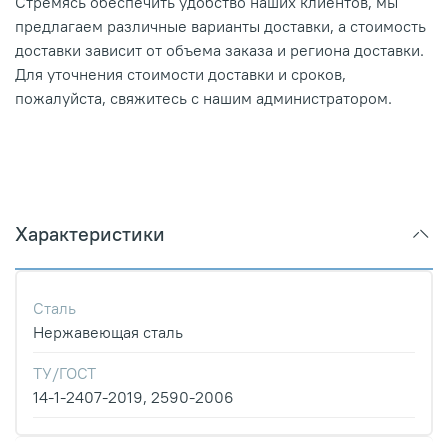
Стремясь обеспечить удобство наших клиентов, мы
предлагаем различные варианты доставки, а стоимость
доставки зависит от объема заказа и региона доставки.
Для уточнения стоимости доставки и сроков,
пожалуйста, свяжитесь с нашим администратором.
Характеристики
Сталь
Нержавеющая сталь
ТУ/ГОСТ
14-1-2407-2019, 2590-2006