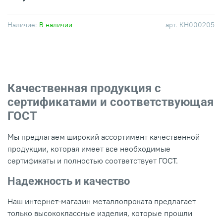
Наличие:
В наличии
арт.
КН000205
Качественная продукция с
сертификатами и соответствующая
ГОСТ
Мы предлагаем широкий ассортимент качественной
продукции, которая имеет все необходимые
сертификаты и полностью соответствует ГОСТ.
Надежность и качество
Наш интернет-магазин металлопроката предлагает
только высококлассные изделия, которые прошли