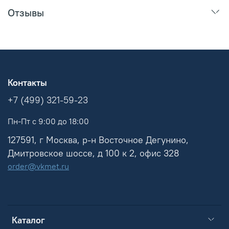
Отзывы
Контакты
+7 (499) 321-59-23
Пн-Пт с 9:00 до 18:00
127591, г Москва, р-н Восточное Дегунино,
Дмитровское шоссе, д 100 к 2, офис 328
order@vkmet.ru
Каталог