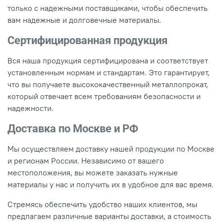
только с надежными поставщиками, чтобы обеспечить
вам надежные и долговечные материалы.
Сертифицированная продукция
Вся наша продукция сертифицирована и соответствует
установленным нормам и стандартам. Это гарантирует,
что вы получаете высококачественный металлопрокат,
который отвечает всем требованиям безопасности и
надежности.
Доставка по Москве и РФ
Мы осуществляем доставку нашей продукции по Москве
и регионам России. Независимо от вашего
местоположения, вы можете заказать нужные
материалы у нас и получить их в удобное для вас время.
Стремясь обеспечить удобство наших клиентов, мы
предлагаем различные варианты доставки, а стоимость