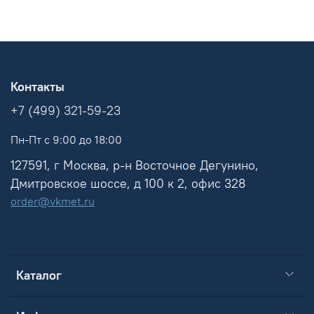
Контакты
+7 (499) 321-59-23
Пн-Пт с 9:00 до 18:00
127591, г Москва, р-н Восточное Дегунино,
Дмитровское шоссе, д 100 к 2, офис 328
order@vkmet.ru
Каталог