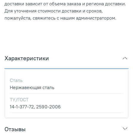
доставки зависит от объема заказа и региона доставки.
Для уточнения стоимости доставки и сроков,
пожалуйста, свяжитесь с нашим администратором.
Характеристики
Сталь
Нержавеющая сталь
ТУ/ГОСТ
14-1-377-72, 2590-2006
Отзывы