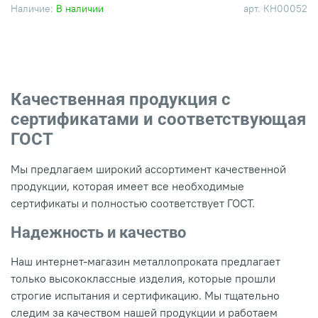
Наличие:
В наличии
арт.
КН00052
Качественная продукция с
сертификатами и соответствующая
ГОСТ
Мы предлагаем широкий ассортимент качественной
продукции, которая имеет все необходимые
сертификаты и полностью соответствует ГОСТ.
Надежность и качество
Наш интернет-магазин металлопроката предлагает
только высококлассные изделия, которые прошли
строгие испытания и сертификацию. Мы тщательно
следим за качеством нашей продукции и работаем