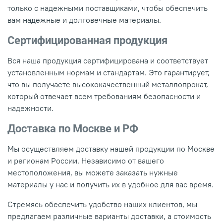
только с надежными поставщиками, чтобы обеспечить
вам надежные и долговечные материалы.
Сертифицированная продукция
Вся наша продукция сертифицирована и соответствует
установленным нормам и стандартам. Это гарантирует,
что вы получаете высококачественный металлопрокат,
который отвечает всем требованиям безопасности и
надежности.
Доставка по Москве и РФ
Мы осуществляем доставку нашей продукции по Москве
и регионам России. Независимо от вашего
местоположения, вы можете заказать нужные
материалы у нас и получить их в удобное для вас время.
Стремясь обеспечить удобство наших клиентов, мы
предлагаем различные варианты доставки, а стоимость