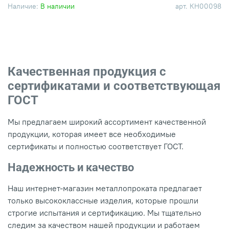
Наличие:
В наличии
арт.
КН00098
Качественная продукция с
сертификатами и соответствующая
ГОСТ
Мы предлагаем широкий ассортимент качественной
продукции, которая имеет все необходимые
сертификаты и полностью соответствует ГОСТ.
Надежность и качество
Наш интернет-магазин металлопроката предлагает
только высококлассные изделия, которые прошли
строгие испытания и сертификацию. Мы тщательно
следим за качеством нашей продукции и работаем