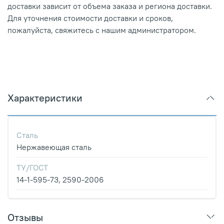
доставки зависит от объема заказа и региона доставки.
Для уточнения стоимости доставки и сроков,
пожалуйста, свяжитесь с нашим администратором.
Характеристики
Сталь
Нержавеющая сталь
ТУ/ГОСТ
14-1-595-73, 2590-2006
Отзывы