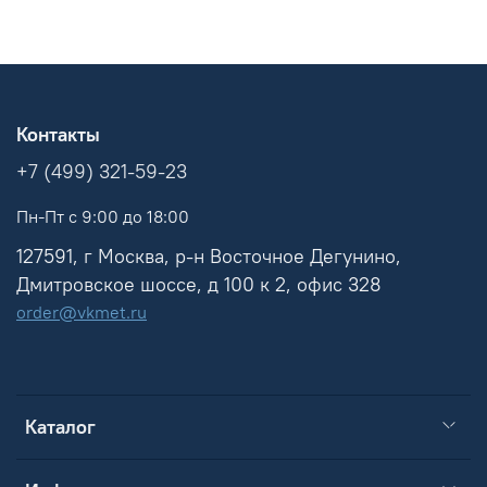
Контакты
+7 (499) 321-59-23
Пн-Пт с 9:00 до 18:00
127591, г Москва, р-н Восточное Дегунино,
Дмитровское шоссе, д 100 к 2, офис 328
order@vkmet.ru
Каталог