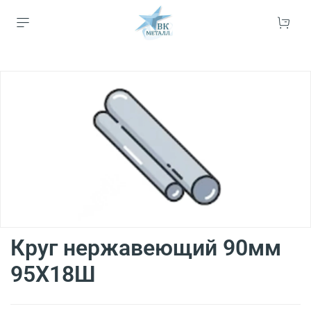
Круг нержавеющий 90мм
95Х18Ш