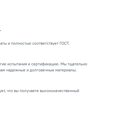
Т
ты и полностью соответствует ГОСТ.
огие испытания и сертификацию. Мы тщательно
 вам надежные и долговечные материалы.
ует, что вы получаете высококачественный