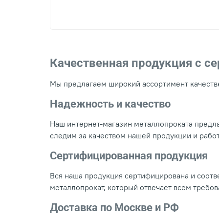
Качественная продукция с с
Мы предлагаем широкий ассортимент качестве
Надежность и качество
Наш интернет-магазин металлопроката предла
следим за качеством нашей продукции и рабо
Сертифицированная продукция
Вся наша продукция сертифицирована и соотве
металлопрокат, который отвечает всем требо
Доставка по Москве и РФ