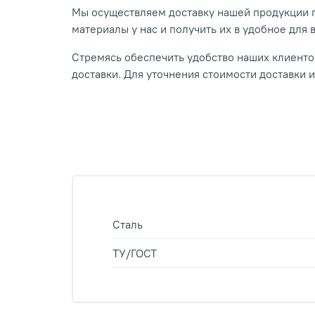
Мы осуществляем доставку нашей продукции п
материалы у нас и получить их в удобное для 
Стремясь обеспечить удобство наших клиентов
доставки. Для уточнения стоимости доставки 
Сталь
ТУ/ГОСТ