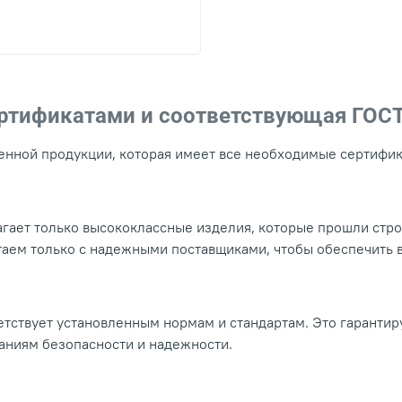
ертификатами и соответствующая ГОС
нной продукции, которая имеет все необходимые сертифика
гает только высококлассные изделия, которые прошли стр
таем только с надежными поставщиками, чтобы обеспечить
тствует установленным нормам и стандартам. Это гарантир
ваниям безопасности и надежности.