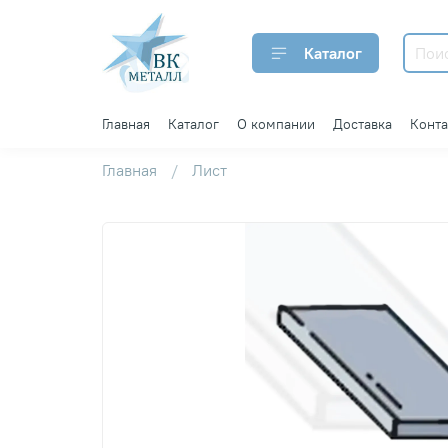
Каталог
Главная
Каталог
О компании
Доставка
Конт
Главная
Лист