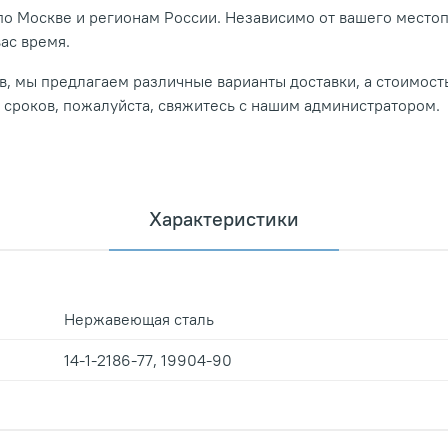
о Москве и регионам России. Независимо от вашего место
вас время.
, мы предлагаем различные варианты доставки, а стоимость
и сроков, пожалуйста, свяжитесь с нашим администратором.
Характеристики
Нержавеющая сталь
14-1-2186-77, 19904-90