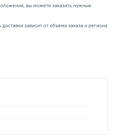
положения, вы можете заказать нужные
 доставки зависит от объема заказа и региона