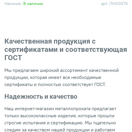
Наличие:
В наличии
арт.
ЛН00079
Качественная продукция с
сертификатами и соответствующая
ГОСТ
Мы предлагаем широкий ассортимент качественной
продукции, которая имеет все необходимые
сертификаты и полностью соответствует ГОСТ.
Надежность и качество
Наш интернет-магазин металлопроката предлагает
только высококлассные изделия, которые прошли
строгие испытания и сертификацию. Мы тщательно
следим за качеством нашей продукции и работаем