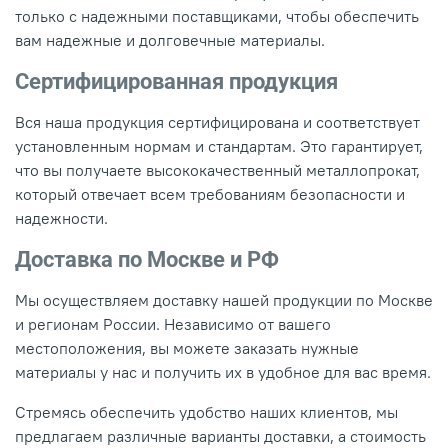
только с надежными поставщиками, чтобы обеспечить
вам надежные и долговечные материалы.
Сертифицированная продукция
Вся наша продукция сертифицирована и соответствует
установленным нормам и стандартам. Это гарантирует,
что вы получаете высококачественный металлопрокат,
который отвечает всем требованиям безопасности и
надежности.
Доставка по Москве и РФ
Мы осуществляем доставку нашей продукции по Москве
и регионам России. Независимо от вашего
местоположения, вы можете заказать нужные
материалы у нас и получить их в удобное для вас время.
Стремясь обеспечить удобство наших клиентов, мы
предлагаем различные варианты доставки, а стоимость