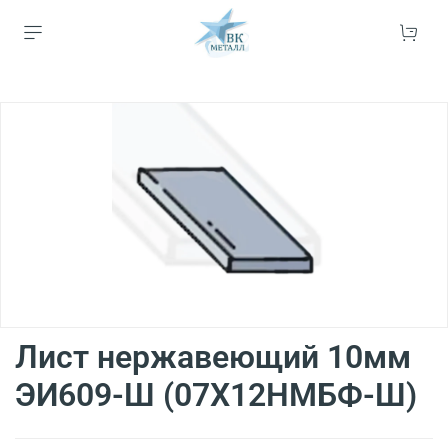
Лист нержавеющий 10мм
ЭИ609-Ш (07Х12НМБФ-Ш)