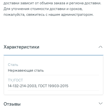
доставки зависит от объема заказа и региона доставки.
Для уточнения стоимости доставки и сроков,
пожалуйста, свяжитесь с нашим администратором.
Характеристики
Сталь
Нержавеющая сталь
ТУ/ГОСТ
14-132-214-2003, ГОСТ 19903-2015
Отзывы