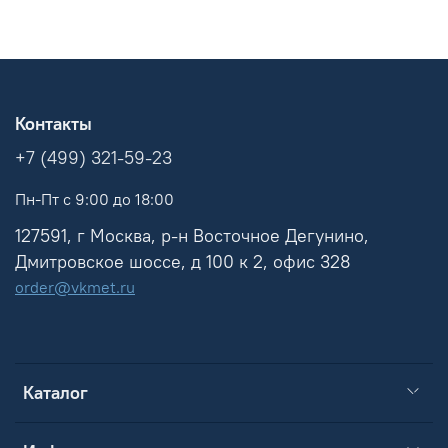
Контакты
+7 (499) 321-59-23
Пн-Пт с 9:00 до 18:00
127591, г Москва, р-н Восточное Дегунино,
Дмитровское шоссе, д 100 к 2, офис 328
order@vkmet.ru
Каталог