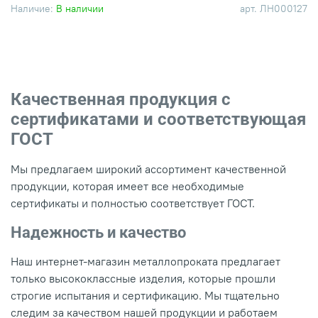
Наличие:
В наличии
арт.
ЛН000127
Качественная продукция с
сертификатами и соответствующая
ГОСТ
Мы предлагаем широкий ассортимент качественной
продукции, которая имеет все необходимые
сертификаты и полностью соответствует ГОСТ.
Надежность и качество
Наш интернет-магазин металлопроката предлагает
только высококлассные изделия, которые прошли
строгие испытания и сертификацию. Мы тщательно
следим за качеством нашей продукции и работаем