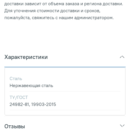
доставки зависит от объема заказа и региона доставки.
Для уточнения стоимости доставки и сроков,
пожалуйста, свяжитесь с нашим администратором.
Характеристики
Сталь
Нержавеющая сталь
ТУ/ГОСТ
24982-81, 19903-2015
Отзывы