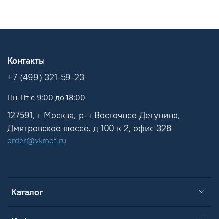
Контакты
+7 (499) 321-59-23
Пн-Пт с 9:00 до 18:00
127591, г Москва, р-н Восточное Дегунино,
Дмитровское шоссе, д 100 к 2, офис 328
order@vkmet.ru
Каталог