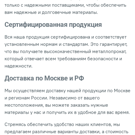
только с надежными поставщиками, чтобы обеспечить
вам надежные и долговечные материалы.
Сертифицированная продукция
Вся наша продукция сертифицирована и соответствует
установленным нормам и стандартам. Это гарантирует,
что вы получаете высококачественный металлопрокат,
который отвечает всем требованиям безопасности и
надежности.
Доставка по Москве и РФ
Мы осуществляем доставку нашей продукции по Москве
и регионам России. Независимо от вашего
местоположения, вы можете заказать нужные
материалы у нас и получить их в удобное для вас время.
Стремясь обеспечить удобство наших клиентов, мы
предлагаем различные варианты доставки, а стоимость