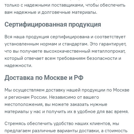
только с надежными поставщиками, чтобы обеспечить
вам надежные и долговечные материалы.
Сертифицированная продукция
Вся наша продукция сертифицирована и соответствует
установленным нормам и стандартам. Это гарантирует,
что вы получаете высококачественный металлопрокат,
который отвечает всем требованиям безопасности и
надежности.
Доставка по Москве и РФ
Мы осуществляем доставку нашей продукции по Москве
и регионам России. Независимо от вашего
местоположения, вы можете заказать нужные
материалы у нас и получить их в удобное для вас время.
Стремясь обеспечить удобство наших клиентов, мы
предлагаем различные варианты доставки, а стоимость