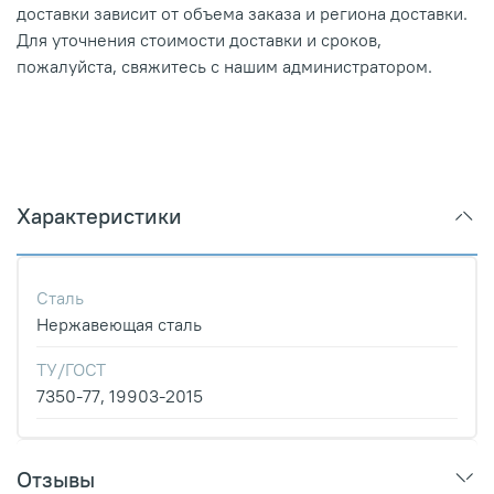
доставки зависит от объема заказа и региона доставки.
Для уточнения стоимости доставки и сроков,
пожалуйста, свяжитесь с нашим администратором.
Характеристики
Сталь
Нержавеющая сталь
ТУ/ГОСТ
7350-77, 19903-2015
Отзывы