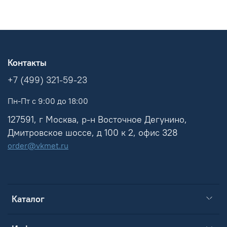
Контакты
+7 (499) 321-59-23
Пн-Пт с 9:00 до 18:00
127591, г Москва, р-н Восточное Дегунино,
Дмитровское шоссе, д 100 к 2, офис 328
order@vkmet.ru
Каталог