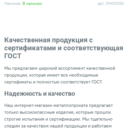
Наличие:
В наличии
арт.
ЛН00056
Качественная продукция с
сертификатами и соответствующая
ГОСТ
Мы предлагаем широкий ассортимент качественной
продукции, которая имеет все необходимые
сертификаты и полностью соответствует ГОСТ.
Надежность и качество
Наш интернет-магазин металлопроката предлагает
только высококлассные изделия, которые прошли
строгие испытания и сертификацию. Мы тщательно
следим за качеством нашей продукции и работаем