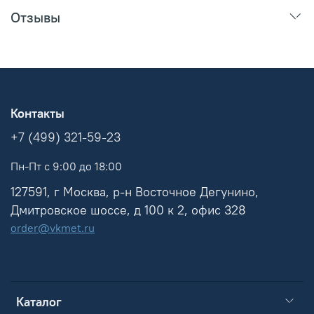
Отзывы
Контакты
+7 (499) 321-59-23
Пн-Пт с 9:00 до 18:00
127591, г Москва, р-н Восточное Дегунино,
Дмитровское шоссе, д 100 к 2, офис 328
order@vkmet.ru
Каталог