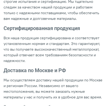
строгие испытания и сертификацию. Мы тщательно
следим за качеством нашей продукции и работаем
только с надежными поставщиками, чтобы обеспечить
вам надежные и долговечные материалы.
Сертифицированная продукция
Вся наша продукция сертифицирована и соответствует
установленным нормам и стандартам. Это гарантирует,
что вы получаете высококачественный металлопрокат,
который отвечает всем требованиям безопасности и
надежности.
Доставка по Москве и РФ
Мы осуществляем доставку нашей продукции по Москве
и регионам России. Независимо от вашего
местоположения, вы можете заказать нужные
материалы у нас и получить их в удобное для вас время.