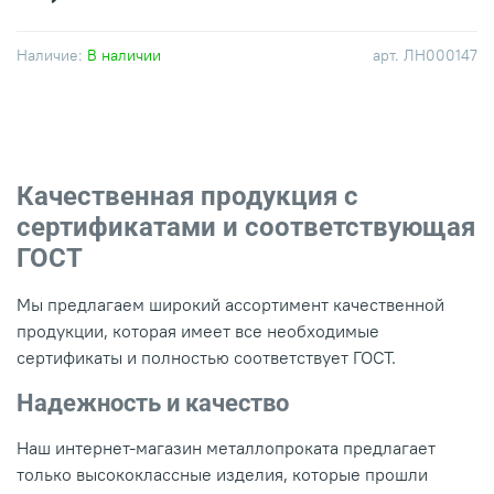
Наличие:
В наличии
арт.
ЛН000147
Качественная продукция с
сертификатами и соответствующая
ГОСТ
Мы предлагаем широкий ассортимент качественной
продукции, которая имеет все необходимые
сертификаты и полностью соответствует ГОСТ.
Надежность и качество
Наш интернет-магазин металлопроката предлагает
только высококлассные изделия, которые прошли