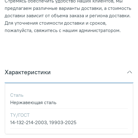
Стремясь обеспечить удобство наших клиентов, мы
предлагаем различные варианты доставки, а стоимость
доставки зависит от объема заказа и региона доставки.
Для уточнения стоимости доставки и сроков,
пожалуйста, свяжитесь с нашим администратором.
Характеристики
Сталь
Нержавеющая сталь
ТУ/ГОСТ
14-132-214-2003, 19903-2025