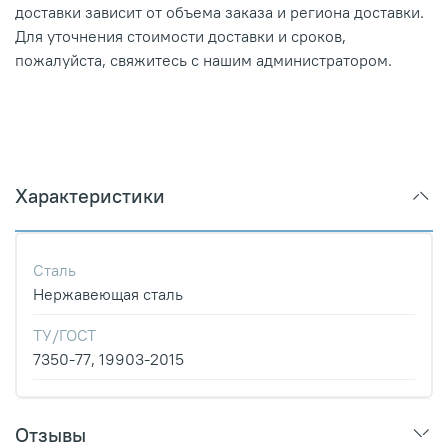
доставки зависит от объема заказа и региона доставки.
Для уточнения стоимости доставки и сроков,
пожалуйста, свяжитесь с нашим администратором.
Характеристики
Сталь
Нержавеющая сталь
ТУ/ГОСТ
7350-77, 19903-2015
Отзывы