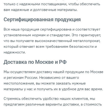
только с надежными поставщиками, чтобы обеспечить
вам надежные и долговечные материалы.
Сертифицированная продукция
Вся наша продукция сертифицирована и соответствует
установленным нормам и стандартам. Это гарантирует,
что вы получаете высококачественный металлопрокат,
который отвечает всем требованиям безопасности и
надежности.
Доставка по Москве и РФ
Мы осуществляем доставку нашей продукции по Москве
и регионам России. Независимо от вашего
местоположения, вы можете заказать нужные
материалы у нас и получить их в удобное для вас время.
Стремясь обеспечить удобство наших клиентов, мы
предлагаем различные варианты доставки, а стоимость