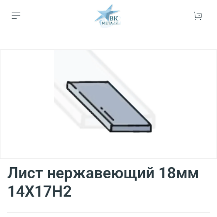
Лист нержавеющий 18мм
14Х17Н2