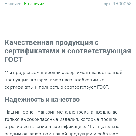
Наличие:
В наличии
арт.
ЛН00058
Качественная продукция с
сертификатами и соответствующая
ГОСТ
Мы предлагаем широкий ассортимент качественной
продукции, которая имеет все необходимые
сертификаты и полностью соответствует ГОСТ.
Надежность и качество
Наш интернет-магазин металлопроката предлагает
только высококлассные изделия, которые прошли
строгие испытания и сертификацию. Мы тщательно
следим за качеством нашей продукции и работаем