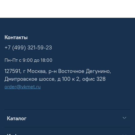
Контакты
+7 (499) 321-59-23
Пн-Пт с 9:00 до 18:00
127591, г Москва, р-н Восточное Дегунино,
Дмитровское шоссе, д 100 к 2, офис 328
order@vkmet.ru
Каталог