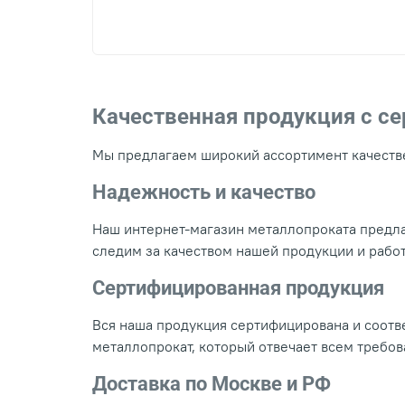
Качественная продукция с с
Мы предлагаем широкий ассортимент качестве
Надежность и качество
Наш интернет-магазин металлопроката предла
следим за качеством нашей продукции и рабо
Сертифицированная продукция
Вся наша продукция сертифицирована и соотве
металлопрокат, который отвечает всем требо
Доставка по Москве и РФ