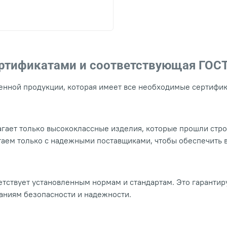
ертификатами и соответствующая ГОС
нной продукции, которая имеет все необходимые сертифика
гает только высококлассные изделия, которые прошли стр
таем только с надежными поставщиками, чтобы обеспечить
тствует установленным нормам и стандартам. Это гарантир
ваниям безопасности и надежности.