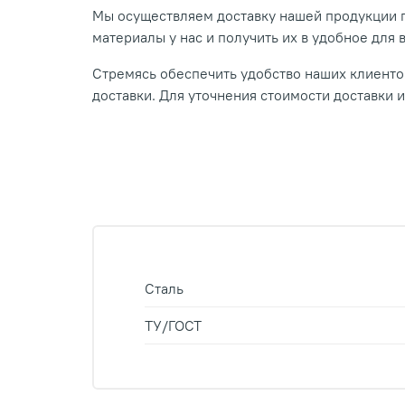
Мы осуществляем доставку нашей продукции п
материалы у нас и получить их в удобное для 
Стремясь обеспечить удобство наших клиентов
доставки. Для уточнения стоимости доставки 
Сталь
ТУ/ГОСТ