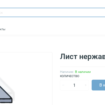
акты
Лист нержа
Наличие:
В наличии
КОЛИЧЕСТВО
В 