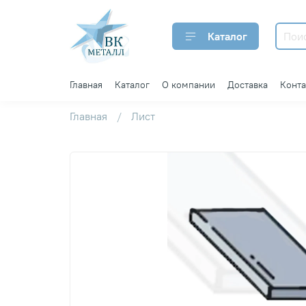
Каталог
Главная
Каталог
О компании
Доставка
Конт
Главная
Лист