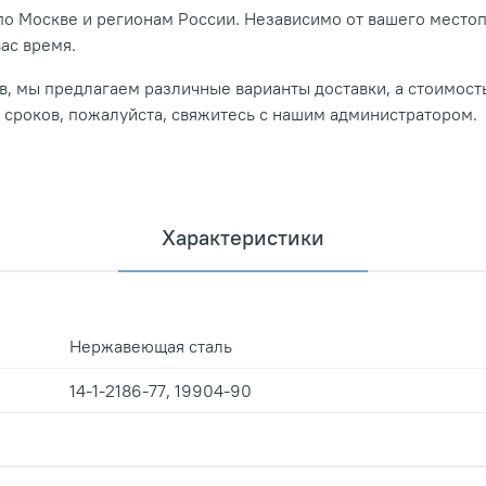
о Москве и регионам России. Независимо от вашего место
вас время.
, мы предлагаем различные варианты доставки, а стоимость
и сроков, пожалуйста, свяжитесь с нашим администратором.
Характеристики
Нержавеющая сталь
14-1-2186-77, 19904-90