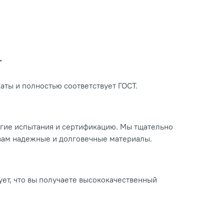
Т
ты и полностью соответствует ГОСТ.
огие испытания и сертификацию. Мы тщательно
 вам надежные и долговечные материалы.
ует, что вы получаете высококачественный