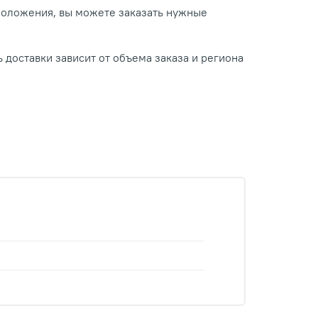
положения, вы можете заказать нужные
 доставки зависит от объема заказа и региона