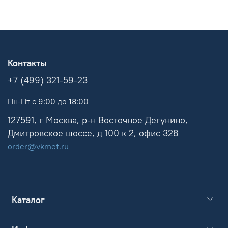
Контакты
+7 (499) 321-59-23
Пн-Пт с 9:00 до 18:00
127591, г Москва, р-н Восточное Дегунино,
Дмитровское шоссе, д 100 к 2, офис 328
order@vkmet.ru
Каталог