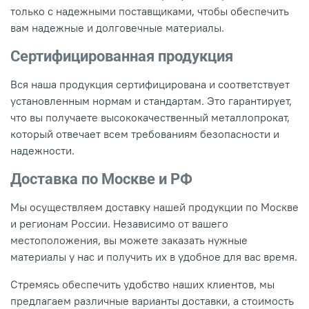
только с надежными поставщиками, чтобы обеспечить
вам надежные и долговечные материалы.
Сертифицированная продукция
Вся наша продукция сертифицирована и соответствует
установленным нормам и стандартам. Это гарантирует,
что вы получаете высококачественный металлопрокат,
который отвечает всем требованиям безопасности и
надежности.
Доставка по Москве и РФ
Мы осуществляем доставку нашей продукции по Москве
и регионам России. Независимо от вашего
местоположения, вы можете заказать нужные
материалы у нас и получить их в удобное для вас время.
Стремясь обеспечить удобство наших клиентов, мы
предлагаем различные варианты доставки, а стоимость