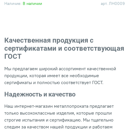
Наличие:
В наличии
арт.
ЛН0009
Качественная продукция с
сертификатами и соответствующая
ГОСТ
Мы предлагаем широкий ассортимент качественной
продукции, которая имеет все необходимые
сертификаты и полностью соответствует ГОСТ.
Надежность и качество
Наш интернет-магазин металлопроката предлагает
только высококлассные изделия, которые прошли
строгие испытания и сертификацию. Мы тщательно
следим за качеством нашей продукции и работаем