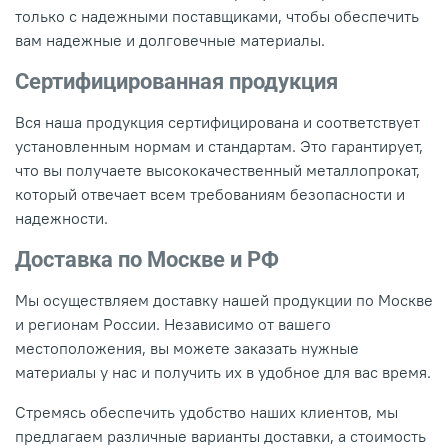
только с надежными поставщиками, чтобы обеспечить
вам надежные и долговечные материалы.
Сертифицированная продукция
Вся наша продукция сертифицирована и соответствует
установленным нормам и стандартам. Это гарантирует,
что вы получаете высококачественный металлопрокат,
который отвечает всем требованиям безопасности и
надежности.
Доставка по Москве и РФ
Мы осуществляем доставку нашей продукции по Москве
и регионам России. Независимо от вашего
местоположения, вы можете заказать нужные
материалы у нас и получить их в удобное для вас время.
Стремясь обеспечить удобство наших клиентов, мы
предлагаем различные варианты доставки, а стоимость