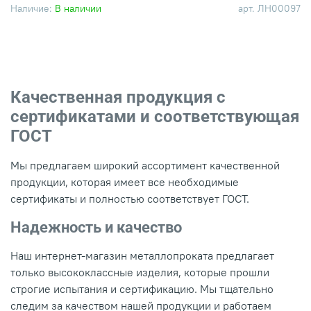
Наличие:
В наличии
арт.
ЛН00097
Качественная продукция с
сертификатами и соответствующая
ГОСТ
Мы предлагаем широкий ассортимент качественной
продукции, которая имеет все необходимые
сертификаты и полностью соответствует ГОСТ.
Надежность и качество
Наш интернет-магазин металлопроката предлагает
только высококлассные изделия, которые прошли
строгие испытания и сертификацию. Мы тщательно
следим за качеством нашей продукции и работаем