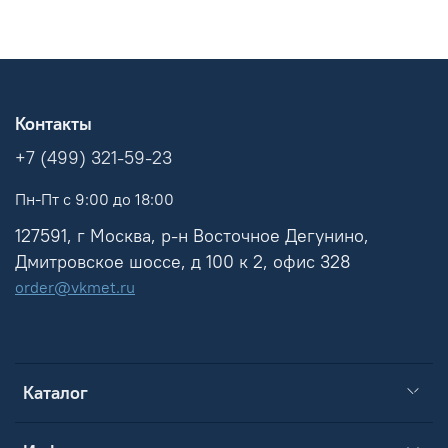
Контакты
+7 (499) 321-59-23
Пн-Пт с 9:00 до 18:00
127591, г Москва, р-н Восточное Дегунино,
Дмитровское шоссе, д 100 к 2, офис 328
order@vkmet.ru
Каталог