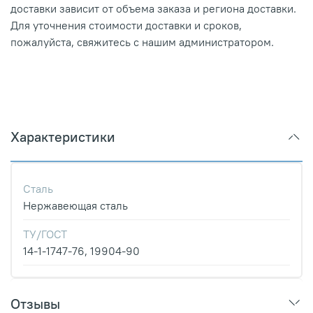
доставки зависит от объема заказа и региона доставки.
Для уточнения стоимости доставки и сроков,
пожалуйста, свяжитесь с нашим администратором.
Характеристики
Сталь
Нержавеющая сталь
ТУ/ГОСТ
14-1-1747-76, 19904-90
Отзывы