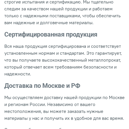
строгие испытания и сертификацию. Мы тщательно
следим за качеством нашей продукции и работаем
только с надежными поставщиками, чтобы обеспечить
вам надежные и долговечные материалы.
Сертифицированная продукция
Вся наша продукция сертифицирована и соответствует
установленным нормам и стандартам. Это гарантирует,
что вы получаете высококачественный металлопрокат,
который отвечает всем требованиям безопасности и
надежности.
Доставка по Москве и РФ
Мы осуществляем доставку нашей продукции по Москве
и регионам России. Независимо от вашего
местоположения, вы можете заказать нужные
материалы у нас и получить их в удобное для вас время.