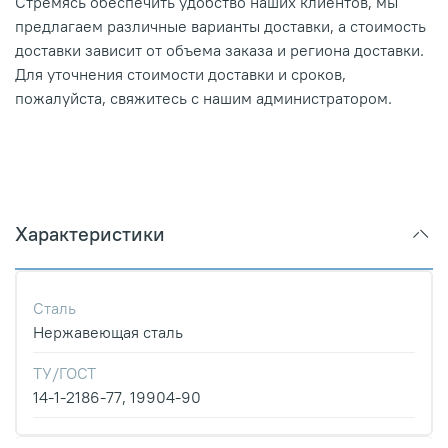
Стремясь обеспечить удобство наших клиентов, мы
предлагаем различные варианты доставки, а стоимость
доставки зависит от объема заказа и региона доставки.
Для уточнения стоимости доставки и сроков,
пожалуйста, свяжитесь с нашим администратором.
Характеристики
Сталь
Нержавеющая сталь
ТУ/ГОСТ
14-1-2186-77, 19904-90