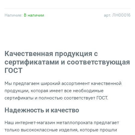
Наличие:
В наличии
арт.
ЛН00016
Качественная продукция с
сертификатами и соответствующая
ГОСТ
Мы предлагаем широкий ассортимент качественной
продукции, которая имеет все необходимые
сертификаты и полностью соответствует ГОСТ.
Надежность и качество
Наш интернет-магазин металлопроката предлагает
только высококлассные изделия, которые прошли