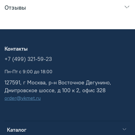
Отзывы
Контакты
+7 (499) 321-59-23
Пн-Пт с 9:00 до 18:00
127591, г Москва, р-н Восточное Дегунино,
Дмитровское шоссе, д 100 к 2, офис 328
order@vkmet.ru
Каталог