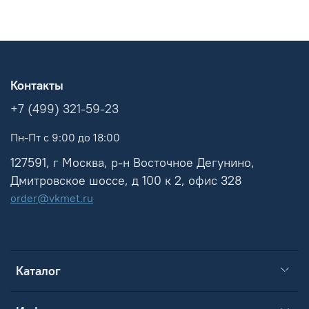
Контакты
+7 (499) 321-59-23
Пн-Пт с 9:00 до 18:00
127591, г Москва, р-н Восточное Дегунино,
Дмитровское шоссе, д 100 к 2, офис 328
order@vkmet.ru
Каталог