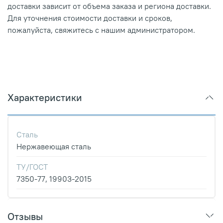
доставки зависит от объема заказа и региона доставки.
Для уточнения стоимости доставки и сроков,
пожалуйста, свяжитесь с нашим администратором.
Характеристики
Сталь
Нержавеющая сталь
ТУ/ГОСТ
7350-77, 19903-2015
Отзывы