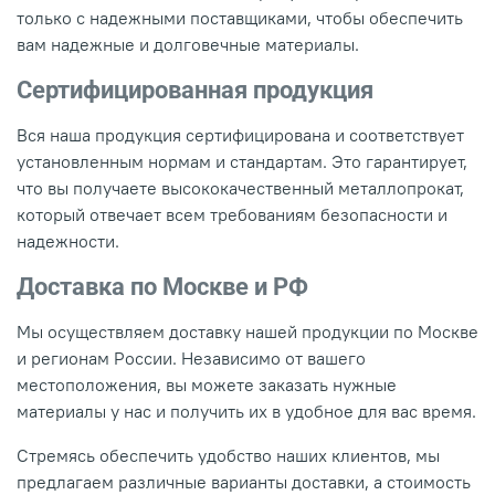
только с надежными поставщиками, чтобы обеспечить
вам надежные и долговечные материалы.
Сертифицированная продукция
Вся наша продукция сертифицирована и соответствует
установленным нормам и стандартам. Это гарантирует,
что вы получаете высококачественный металлопрокат,
который отвечает всем требованиям безопасности и
надежности.
Доставка по Москве и РФ
Мы осуществляем доставку нашей продукции по Москве
и регионам России. Независимо от вашего
местоположения, вы можете заказать нужные
материалы у нас и получить их в удобное для вас время.
Стремясь обеспечить удобство наших клиентов, мы
предлагаем различные варианты доставки, а стоимость