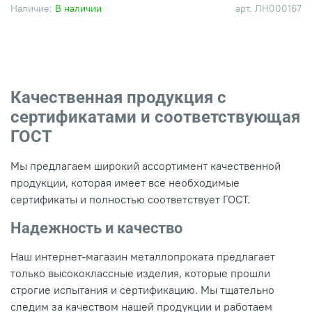
Наличие:
В наличии
арт.
ЛН000167
Качественная продукция с
сертификатами и соответствующая
ГОСТ
Мы предлагаем широкий ассортимент качественной
продукции, которая имеет все необходимые
сертификаты и полностью соответствует ГОСТ.
Надежность и качество
Наш интернет-магазин металлопроката предлагает
только высококлассные изделия, которые прошли
строгие испытания и сертификацию. Мы тщательно
следим за качеством нашей продукции и работаем