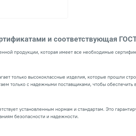
ертификатами и соответствующая ГОС
нной продукции, которая имеет все необходимые сертифика
гает только высококлассные изделия, которые прошли стр
таем только с надежными поставщиками, чтобы обеспечить
тствует установленным нормам и стандартам. Это гарантир
ваниям безопасности и надежности.