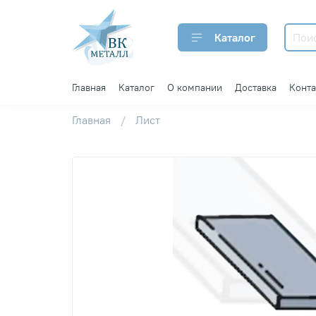
Каталог
Главная
Каталог
О компании
Доставка
Конт
Главная
Лист