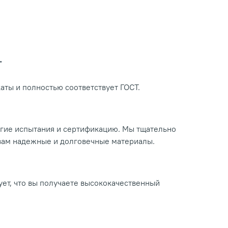
Т
ты и полностью соответствует ГОСТ.
огие испытания и сертификацию. Мы тщательно
 вам надежные и долговечные материалы.
ует, что вы получаете высококачественный