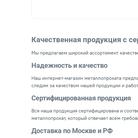
Качественная продукция с с
Мы предлагаем широкий ассортимент качестве
Надежность и качество
Наш интернет-магазин металлопроката предла
следим за качеством нашей продукции и рабо
Сертифицированная продукция
Вся наша продукция сертифицирована и соотве
металлопрокат, который отвечает всем требо
Доставка по Москве и РФ