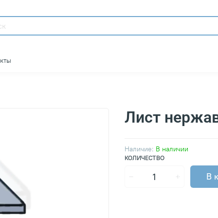
акты
Лист нержа
Наличие:
В наличии
КОЛИЧЕСТВО
В 