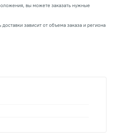
положения, вы можете заказать нужные
 доставки зависит от объема заказа и региона