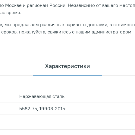
о Москве и регионам России. Независимо от вашего место
вас время.
, мы предлагаем различные варианты доставки, а стоимость
и сроков, пожалуйста, свяжитесь с нашим администратором.
Характеристики
Нержавеющая сталь
5582-75, 19903-2015