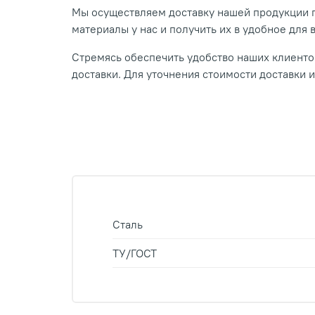
Мы осуществляем доставку нашей продукции п
материалы у нас и получить их в удобное для 
Стремясь обеспечить удобство наших клиентов
доставки. Для уточнения стоимости доставки 
Сталь
ТУ/ГОСТ