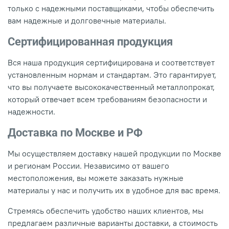
только с надежными поставщиками, чтобы обеспечить
вам надежные и долговечные материалы.
Сертифицированная продукция
Вся наша продукция сертифицирована и соответствует
установленным нормам и стандартам. Это гарантирует,
что вы получаете высококачественный металлопрокат,
который отвечает всем требованиям безопасности и
надежности.
Доставка по Москве и РФ
Мы осуществляем доставку нашей продукции по Москве
и регионам России. Независимо от вашего
местоположения, вы можете заказать нужные
материалы у нас и получить их в удобное для вас время.
Стремясь обеспечить удобство наших клиентов, мы
предлагаем различные варианты доставки, а стоимость