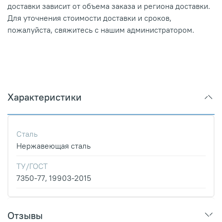
доставки зависит от объема заказа и региона доставки.
Для уточнения стоимости доставки и сроков,
пожалуйста, свяжитесь с нашим администратором.
Характеристики
Сталь
Нержавеющая сталь
ТУ/ГОСТ
7350-77, 19903-2015
Отзывы