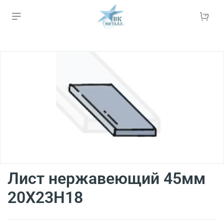
Лист нержавеющий 45мм
20Х23Н18