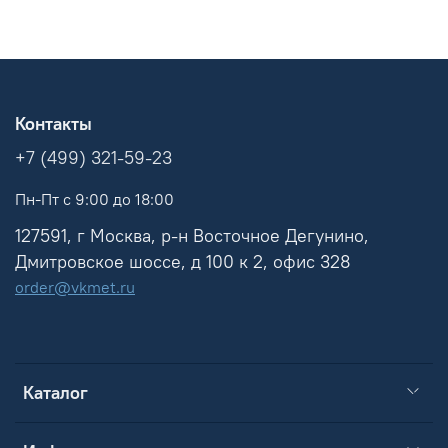
Контакты
+7 (499) 321-59-23
Пн-Пт с 9:00 до 18:00
127591, г Москва, р-н Восточное Дегунино,
Дмитровское шоссе, д 100 к 2, офис 328
order@vkmet.ru
Каталог