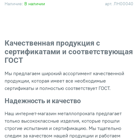
Наличие:
В наличии
арт.
ЛН00040
Качественная продукция с
сертификатами и соответствующая
ГОСТ
Мы предлагаем широкий ассортимент качественной
продукции, которая имеет все необходимые
сертификаты и полностью соответствует ГОСТ.
Надежность и качество
Наш интернет-магазин металлопроката предлагает
только высококлассные изделия, которые прошли
строгие испытания и сертификацию. Мы тщательно
следим за качеством нашей продукции и работаем