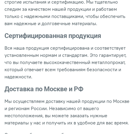
строгие испытания и сертификацию. Мы тщательно
следим за качеством нашей продукции и работаем
только с надежными поставщиками, чтобы обеспечить
вам надежные и долговечные материалы.
Сертифицированная продукция
Вся наша продукция сертифицирована и соответствует
установленным нормам и стандартам. Это гарантирует,
что вы получаете высококачественный металлопрокат,
который отвечает всем требованиям безопасности и
надежности.
Доставка по Москве и РФ
Мы осуществляем доставку нашей продукции по Москве
и регионам России. Независимо от вашего
местоположения, вы можете заказать нужные
материалы у нас и получить их в удобное для вас время.