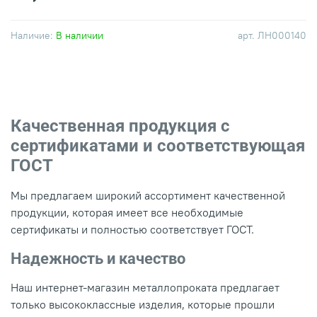
Наличие:
В наличии
арт.
ЛН000140
Качественная продукция с
сертификатами и соответствующая
ГОСТ
Мы предлагаем широкий ассортимент качественной
продукции, которая имеет все необходимые
сертификаты и полностью соответствует ГОСТ.
Надежность и качество
Наш интернет-магазин металлопроката предлагает
только высококлассные изделия, которые прошли