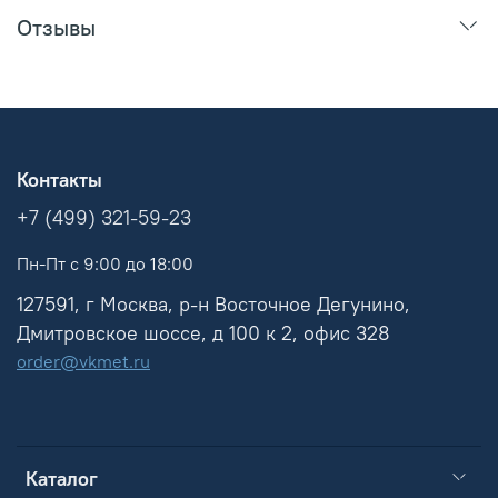
Отзывы
Контакты
+7 (499) 321-59-23
Пн-Пт с 9:00 до 18:00
127591, г Москва, р-н Восточное Дегунино,
Дмитровское шоссе, д 100 к 2, офис 328
order@vkmet.ru
Каталог