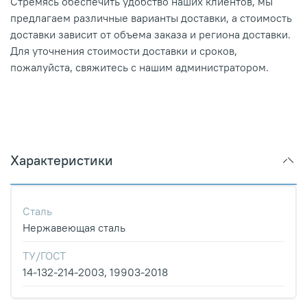
Стремясь обеспечить удобство наших клиентов, мы
предлагаем различные варианты доставки, а стоимость
доставки зависит от объема заказа и региона доставки.
Для уточнения стоимости доставки и сроков,
пожалуйста, свяжитесь с нашим администратором.
Характеристики
Сталь
Нержавеющая сталь
ТУ/ГОСТ
14-132-214-2003, 19903-2018