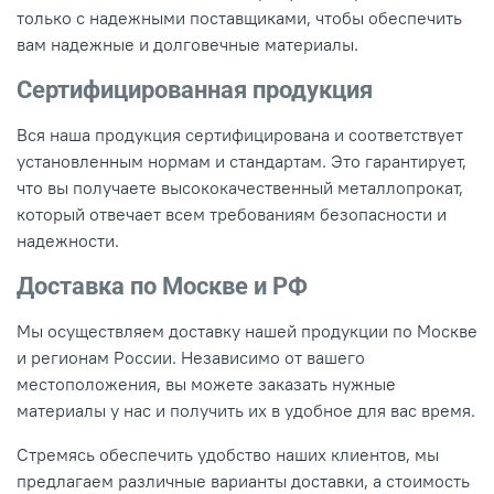
только с надежными поставщиками, чтобы обеспечить
вам надежные и долговечные материалы.
Сертифицированная продукция
Вся наша продукция сертифицирована и соответствует
установленным нормам и стандартам. Это гарантирует,
что вы получаете высококачественный металлопрокат,
который отвечает всем требованиям безопасности и
надежности.
Доставка по Москве и РФ
Мы осуществляем доставку нашей продукции по Москве
и регионам России. Независимо от вашего
местоположения, вы можете заказать нужные
материалы у нас и получить их в удобное для вас время.
Стремясь обеспечить удобство наших клиентов, мы
предлагаем различные варианты доставки, а стоимость