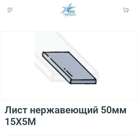
Лист нержавеющий 50мм
15Х5М