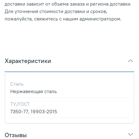
доставки зависит от объема заказа и региона доставки.
Для уточнения стоимости доставки и сроков,
пожалуйста, свяжитесь с нашим администратором.
Характеристики
Сталь
Нержавеющая сталь
ТУ/ГОСТ
7350-77, 19903-2015
Отзывы