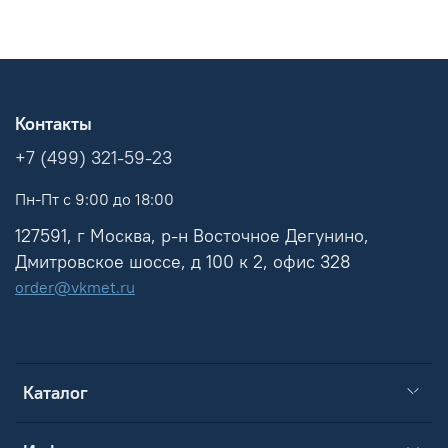
Контакты
+7 (499) 321-59-23
Пн-Пт с 9:00 до 18:00
127591, г Москва, р-н Восточное Дегунино,
Дмитровское шоссе, д 100 к 2, офис 328
order@vkmet.ru
Каталог