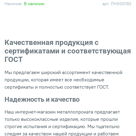
Наличие:
В наличии
арт.
ЛН000182
Качественная продукция с
сертификатами и соответствующая
ГОСТ
Мы предлагаем широкий ассортимент качественной
продукции, которая имеет все необходимые
сертификаты и полностью соответствует ГОСТ.
Надежность и качество
Наш интернет-магазин металлопроката предлагает
только высококлассные изделия, которые прошли
строгие испытания и сертификацию. Мы тщательно
следим за качеством нашей продукции и работаем