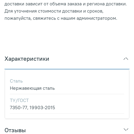
доставки зависит от объема заказа и региона доставки.
Для уточнения стоимости доставки и сроков,
пожалуйста, свяжитесь с нашим администратором.
Характеристики
Сталь
Нержавеющая сталь
ТУ/ГОСТ
7350-77, 19903-2015
Отзывы