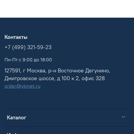
Контакты
+7 (499) 321-59-23
Пн-Пт с 9:00 до 18:00
127591, г Москва, р-н Восточное Дегунино,
Дмитровское шоссе, д 100 к 2, офис 328
order@vkmet.ru
Каталог