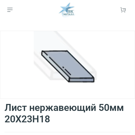
Лист нержавеющий 50мм
20Х23Н18