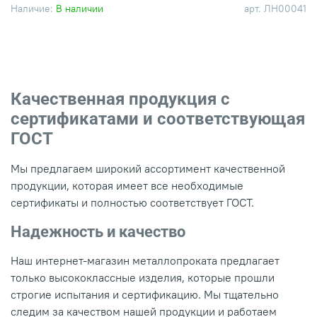
Наличие:
В наличии
арт.
ЛН00041
Качественная продукция с
сертификатами и соответствующая
ГОСТ
Мы предлагаем широкий ассортимент качественной
продукции, которая имеет все необходимые
сертификаты и полностью соответствует ГОСТ.
Надежность и качество
Наш интернет-магазин металлопроката предлагает
только высококлассные изделия, которые прошли
строгие испытания и сертификацию. Мы тщательно
следим за качеством нашей продукции и работаем