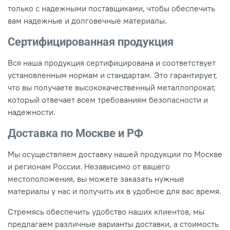
только с надежными поставщиками, чтобы обеспечить
вам надежные и долговечные материалы.
Сертифицированная продукция
Вся наша продукция сертифицирована и соответствует
установленным нормам и стандартам. Это гарантирует,
что вы получаете высококачественный металлопрокат,
который отвечает всем требованиям безопасности и
надежности.
Доставка по Москве и РФ
Мы осуществляем доставку нашей продукции по Москве
и регионам России. Независимо от вашего
местоположения, вы можете заказать нужные
материалы у нас и получить их в удобное для вас время.
Стремясь обеспечить удобство наших клиентов, мы
предлагаем различные варианты доставки, а стоимость