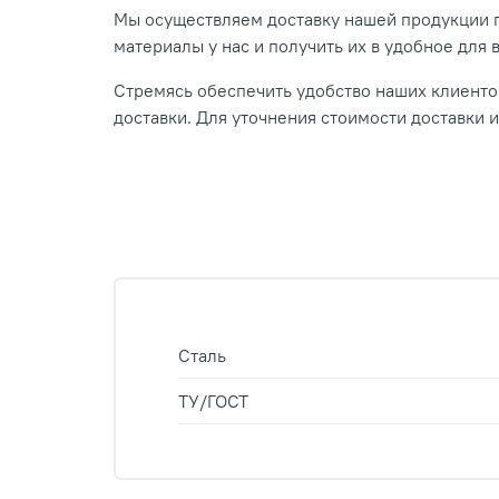
Мы осуществляем доставку нашей продукции п
материалы у нас и получить их в удобное для 
Стремясь обеспечить удобство наших клиентов
доставки. Для уточнения стоимости доставки 
Сталь
ТУ/ГОСТ