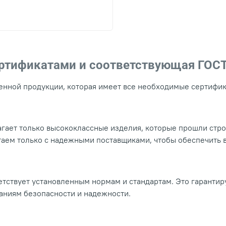
ертификатами и соответствующая ГОС
нной продукции, которая имеет все необходимые сертифика
гает только высококлассные изделия, которые прошли стр
таем только с надежными поставщиками, чтобы обеспечить
тствует установленным нормам и стандартам. Это гарантир
ваниям безопасности и надежности.