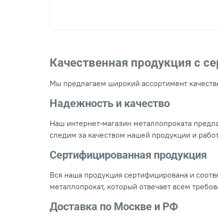
Качественная продукция с с
Мы предлагаем широкий ассортимент качестве
Надежность и качество
Наш интернет-магазин металлопроката предла
следим за качеством нашей продукции и рабо
Сертифицированная продукция
Вся наша продукция сертифицирована и соотве
металлопрокат, который отвечает всем требо
Доставка по Москве и РФ