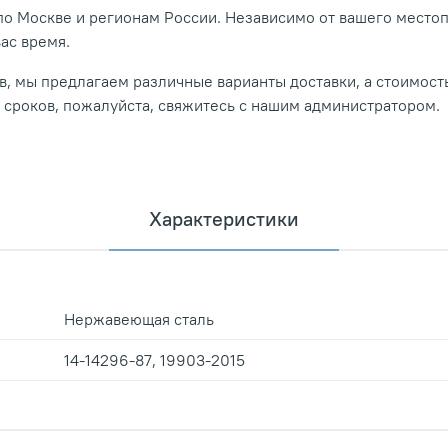
о Москве и регионам России. Независимо от вашего место
вас время.
, мы предлагаем различные варианты доставки, а стоимость
и сроков, пожалуйста, свяжитесь с нашим администратором.
Характеристики
Нержавеющая сталь
14-14296-87, 19903-2015