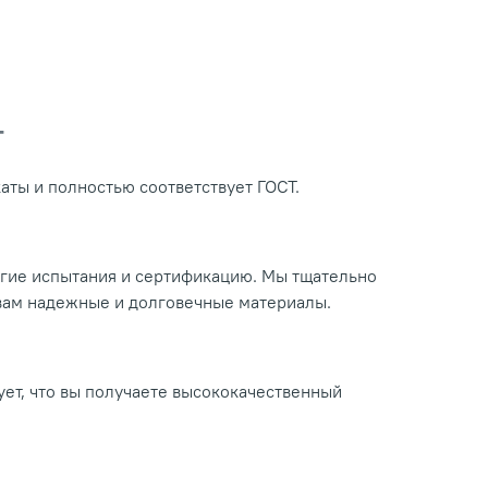
Т
ты и полностью соответствует ГОСТ.
огие испытания и сертификацию. Мы тщательно
 вам надежные и долговечные материалы.
ует, что вы получаете высококачественный