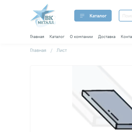
Каталог
Главная
Каталог
О компании
Доставка
Конт
Главная
Лист