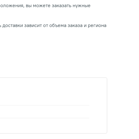
положения, вы можете заказать нужные
 доставки зависит от объема заказа и региона