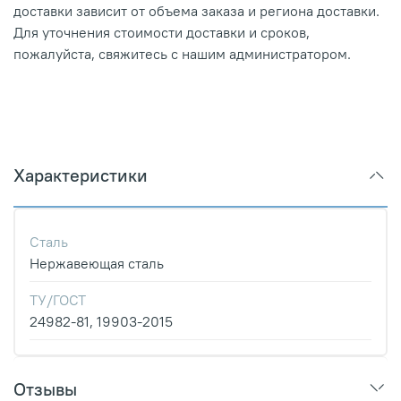
доставки зависит от объема заказа и региона доставки.
Для уточнения стоимости доставки и сроков,
пожалуйста, свяжитесь с нашим администратором.
Характеристики
Сталь
Нержавеющая сталь
ТУ/ГОСТ
24982-81, 19903-2015
Отзывы