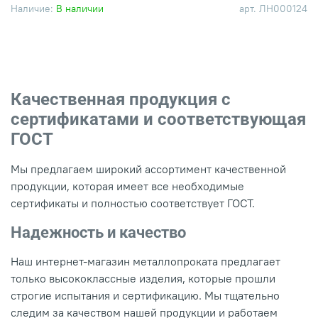
Наличие:
В наличии
арт.
ЛН000124
Качественная продукция с
сертификатами и соответствующая
ГОСТ
Мы предлагаем широкий ассортимент качественной
продукции, которая имеет все необходимые
сертификаты и полностью соответствует ГОСТ.
Надежность и качество
Наш интернет-магазин металлопроката предлагает
только высококлассные изделия, которые прошли
строгие испытания и сертификацию. Мы тщательно
следим за качеством нашей продукции и работаем