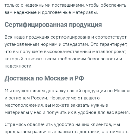
только с надежными поставщиками, чтобы обеспечить
вам надежные и долговечные материалы.
Сертифицированная продукция
Вся наша продукция сертифицирована и соответствует
установленным нормам и стандартам. Это гарантирует,
что вы получаете высококачественный металлопрокат,
который отвечает всем требованиям безопасности и
надежности.
Доставка по Москве и РФ
Мы осуществляем доставку нашей продукции по Москве
и регионам России. Независимо от вашего
местоположения, вы можете заказать нужные
материалы у нас и получить их в удобное для вас время.
Стремясь обеспечить удобство наших клиентов, мы
предлагаем различные варианты доставки, а стоимость