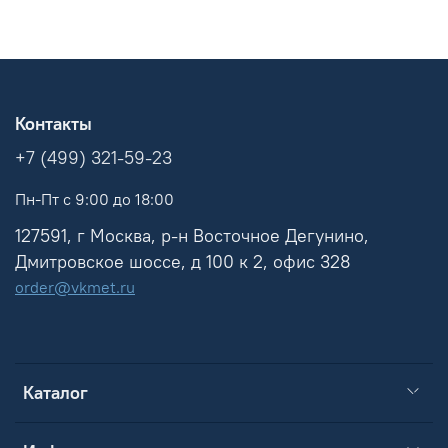
Контакты
+7 (499) 321-59-23
Пн-Пт с 9:00 до 18:00
127591, г Москва, р-н Восточное Дегунино,
Дмитровское шоссе, д 100 к 2, офис 328
order@vkmet.ru
Каталог