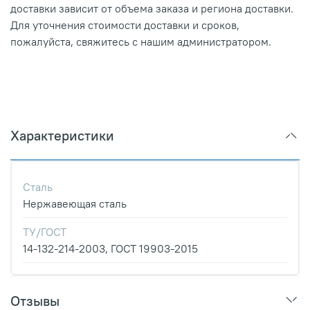
доставки зависит от объема заказа и региона доставки.
Для уточнения стоимости доставки и сроков,
пожалуйста, свяжитесь с нашим администратором.
Характеристики
Сталь
Нержавеющая сталь
ТУ/ГОСТ
14-132-214-2003, ГОСТ 19903-2015
Отзывы