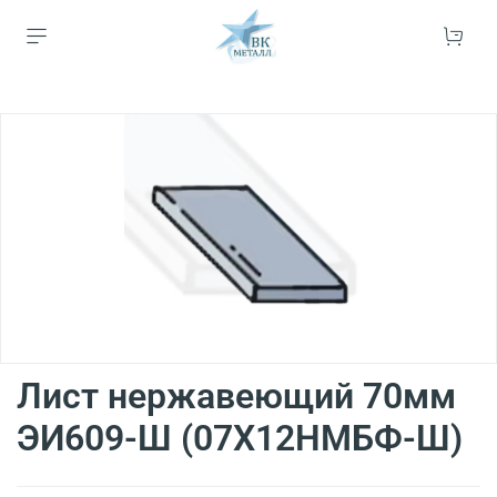
Лист нержавеющий 70мм
ЭИ609-Ш (07Х12НМБФ-Ш)