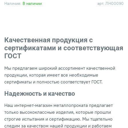
Наличие:
В наличии
арт.
ЛН00090
Качественная продукция с
сертификатами и соответствующая
ГОСТ
Мы предлагаем широкий ассортимент качественной
продукции, которая имеет все необходимые
сертификаты и полностью соответствует ГОСТ.
Надежность и качество
Наш интернет-магазин металлопроката предлагает
только высококлассные изделия, которые прошли
строгие испытания и сертификацию. Мы тщательно
следим за качеством нашей продукции и работаем