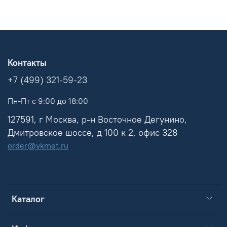
Контакты
+7 (499) 321-59-23
Пн-Пт с 9:00 до 18:00
127591, г Москва, р-н Восточное Дегунино,
Дмитровское шоссе, д 100 к 2, офис 328
order@vkmet.ru
Каталог