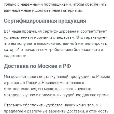
только с надежными поставщиками, чтобы обеспечить
вам надежные и долговечные материалы.
Сертифицированная продукция
Вся наша продукция сертифицирована и соответствует
установленным нормам и стандартам. Это гарантирует,
что вы получаете высококачественный металлопрокат,
который отвечает всем требованиям безопасности и
надежности.
Доставка по Москве и РФ
Мы осуществляем доставку нашей продукции по Москве
и регионам России. Независимо от вашего
местоположения, вы можете заказать нужные
материалы у нас и получить их в удобное для вас время.
Стремясь обеспечить удобство наших клиентов, мы
предлагаем различные варианты доставки, а стоимость