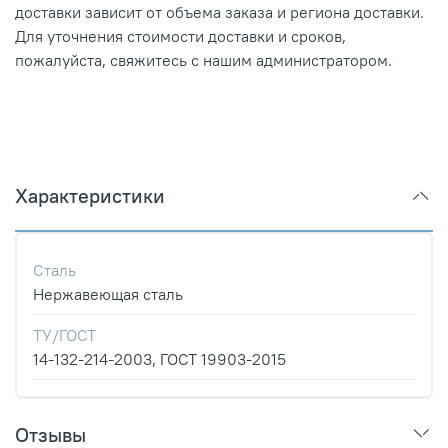
доставки зависит от объема заказа и региона доставки.
Для уточнения стоимости доставки и сроков,
пожалуйста, свяжитесь с нашим администратором.
Характеристики
Сталь
Нержавеющая сталь
ТУ/ГОСТ
14-132-214-2003, ГОСТ 19903-2015
Отзывы