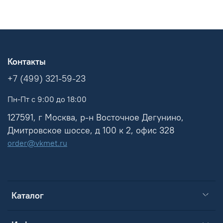
Контакты
+7 (499) 321-59-23
Пн-Пт с 9:00 до 18:00
127591, г Москва, р-н Восточное Дегунино,
Дмитровское шоссе, д 100 к 2, офис 328
order@vkmet.ru
Каталог