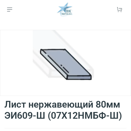
Лист нержавеющий 80мм
ЭИ609-Ш (07Х12НМБФ-Ш)