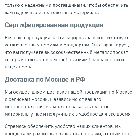
только с надежными поставщиками, чтобы обеспечить
вам надежные и долговечные материалы.
Сертифицированная продукция
Вся наша продукция сертифицирована и соответствует
установленным нормам и стандартам. Это гарантирует,
что вы получаете высококачественный металлопрокат,
который отвечает всем требованиям безопасности и
надежности.
Доставка по Москве и РФ
Мы осуществляем доставку нашей продукции по Москве
и регионам России. Независимо от вашего
местоположения, вы можете заказать нужные
материалы у нас и получить их в удобное для вас время.
Стремясь обеспечить удобство наших клиентов, мы
предлагаем различные варианты доставки, а стоимость