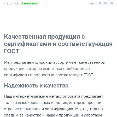
Наличие:
В наличии
арт.
ЛН00091
Качественная продукция с
сертификатами и соответствующая
ГОСТ
Мы предлагаем широкий ассортимент качественной
продукции, которая имеет все необходимые
сертификаты и полностью соответствует ГОСТ.
Надежность и качество
Наш интернет-магазин металлопроката предлагает
только высококлассные изделия, которые прошли
строгие испытания и сертификацию. Мы тщательно
следим за качеством нашей продукции и работаем