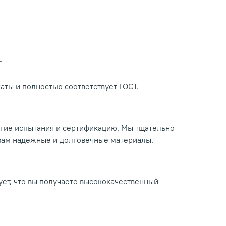
Т
ты и полностью соответствует ГОСТ.
огие испытания и сертификацию. Мы тщательно
 вам надежные и долговечные материалы.
ует, что вы получаете высококачественный