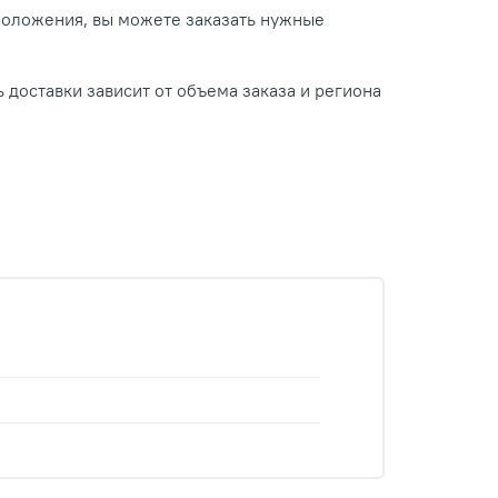
положения, вы можете заказать нужные
 доставки зависит от объема заказа и региона