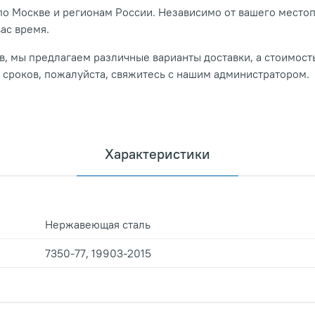
о Москве и регионам России. Независимо от вашего место
вас время.
, мы предлагаем различные варианты доставки, а стоимость
и сроков, пожалуйста, свяжитесь с нашим администратором.
Характеристики
Нержавеющая сталь
7350-77, 19903-2015