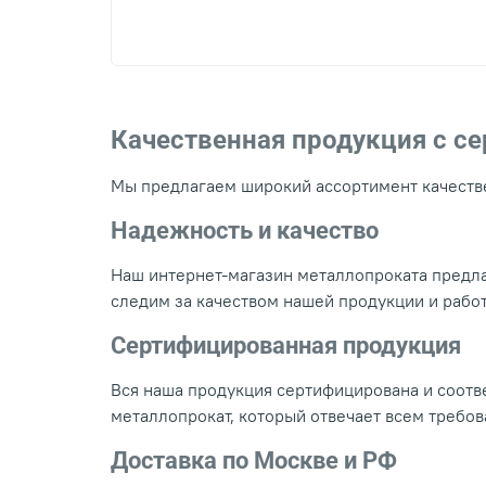
Качественная продукция с с
Мы предлагаем широкий ассортимент качестве
Надежность и качество
Наш интернет-магазин металлопроката предла
следим за качеством нашей продукции и рабо
Сертифицированная продукция
Вся наша продукция сертифицирована и соотве
металлопрокат, который отвечает всем требо
Доставка по Москве и РФ