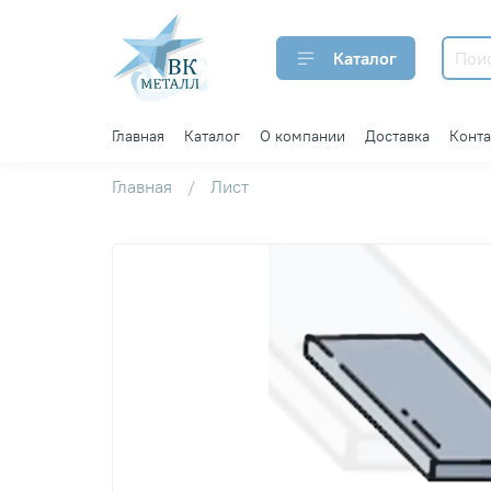
Каталог
Главная
Каталог
О компании
Доставка
Конт
Главная
Лист