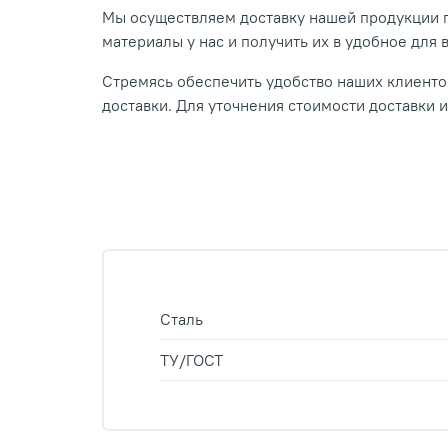
Мы осуществляем доставку нашей продукции п
материалы у нас и получить их в удобное для 
Стремясь обеспечить удобство наших клиентов
доставки. Для уточнения стоимости доставки 
Сталь
ТУ/ГОСТ