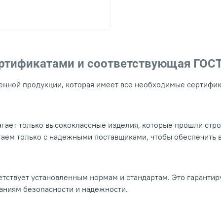
ертификатами и соответствующая ГОС
нной продукции, которая имеет все необходимые сертифика
гает только высококлассные изделия, которые прошли стр
таем только с надежными поставщиками, чтобы обеспечить
тствует установленным нормам и стандартам. Это гарантир
ваниям безопасности и надежности.