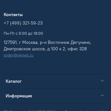
Контакты
+7 (499) 321-59-23
Пн-Пт с 9:00 до 18:00
127591, г Москва, р-н Восточное Дегунино,
Дмитровское шоссе, д 100 к 2, офис 328
order@vkmet.ru
Каталог
Информация