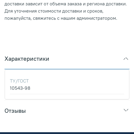
доставки зависит от объема заказа и региона доставки.
Для уточнения стоимости доставки и сроков,
пожалуйста, свяжитесь с нашим администратором.
Характеристики
ТУ/ГОСТ
10543-98
Отзывы