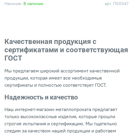
Наличие:
В наличии
арт.
П00047
Качественная продукция с
сертификатами и соответствующая
ГОСТ
Мы предлагаем широкий ассортимент качественной
продукции, которая имеет все необходимые
сертификаты и полностью соответствует ГОСТ.
Надежность и качество
Наш интернет-магазин металлопроката предлагает
только высококлассные изделия, которые прошли
строгие испытания и сертификацию. Мы тщательно
следим за качеством нашей продукции и работаем