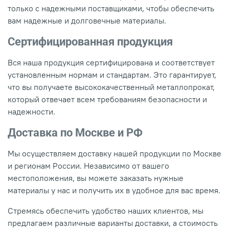
только с надежными поставщиками, чтобы обеспечить
вам надежные и долговечные материалы.
Сертифицированная продукция
Вся наша продукция сертифицирована и соответствует
установленным нормам и стандартам. Это гарантирует,
что вы получаете высококачественный металлопрокат,
который отвечает всем требованиям безопасности и
надежности.
Доставка по Москве и РФ
Мы осуществляем доставку нашей продукции по Москве
и регионам России. Независимо от вашего
местоположения, вы можете заказать нужные
материалы у нас и получить их в удобное для вас время.
Стремясь обеспечить удобство наших клиентов, мы
предлагаем различные варианты доставки, а стоимость