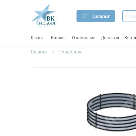
Каталог
Главная
Каталог
О компании
Доставка
Конт
Главная
Проволока