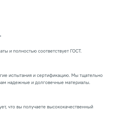
Т
ты и полностью соответствует ГОСТ.
огие испытания и сертификацию. Мы тщательно
 вам надежные и долговечные материалы.
ует, что вы получаете высококачественный