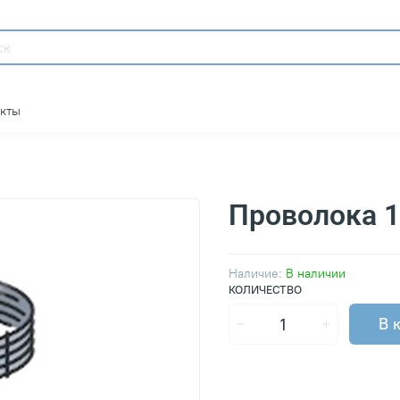
акты
Проволока 
Наличие:
В наличии
КОЛИЧЕСТВО
В 