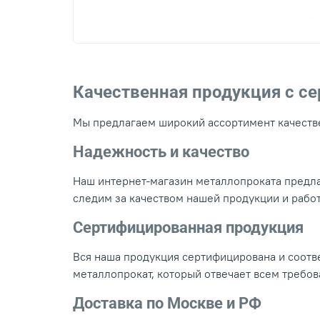
Качественная продукция с с
Мы предлагаем широкий ассортимент качестве
Надежность и качество
Наш интернет-магазин металлопроката предла
следим за качеством нашей продукции и рабо
Сертифицированная продукция
Вся наша продукция сертифицирована и соотве
металлопрокат, который отвечает всем требо
Доставка по Москве и РФ