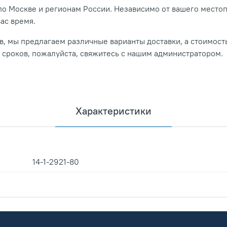
о Москве и регионам России. Независимо от вашего место
вас время.
, мы предлагаем различные варианты доставки, а стоимость
и сроков, пожалуйста, свяжитесь с нашим администратором.
Характеристики
14-1-2921-80