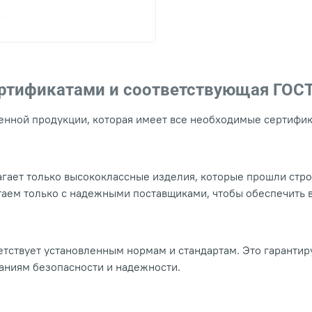
ертификатами и соответствующая ГОС
нной продукции, которая имеет все необходимые сертифика
гает только высококлассные изделия, которые прошли стр
таем только с надежными поставщиками, чтобы обеспечить
тствует установленным нормам и стандартам. Это гарантир
ваниям безопасности и надежности.