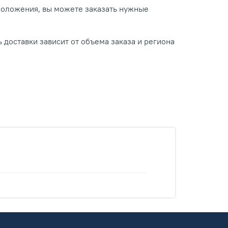
положения, вы можете заказать нужные
 доставки зависит от объема заказа и региона