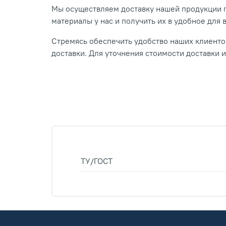
Мы осуществляем доставку нашей продукции п
материалы у нас и получить их в удобное для 
Стремясь обеспечить удобство наших клиентов
доставки. Для уточнения стоимости доставки 
ТУ/ГОСТ