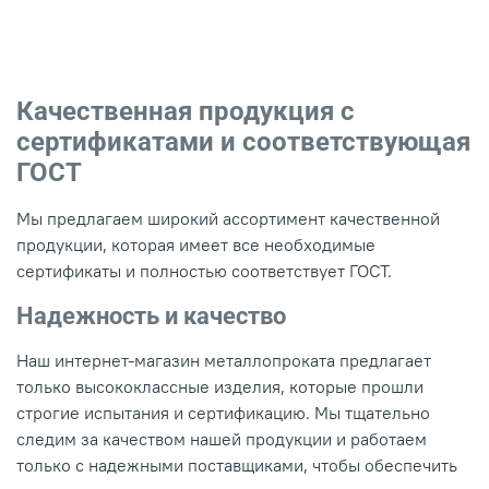
Качественная продукция с
сертификатами и соответствующая
ГОСТ
Мы предлагаем широкий ассортимент качественной
продукции, которая имеет все необходимые
сертификаты и полностью соответствует ГОСТ.
Надежность и качество
Наш интернет-магазин металлопроката предлагает
только высококлассные изделия, которые прошли
строгие испытания и сертификацию. Мы тщательно
следим за качеством нашей продукции и работаем
только с надежными поставщиками, чтобы обеспечить