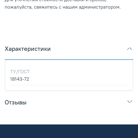
пожалуйста, свяжитесь с нашим администратором.
Характеристики
ТУ/ГОСТ
18143-72
Отзывы