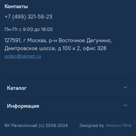
Контакты
+7 (499) 321-59-23
Пн-Пт с 9:00 до 18:00
127591, г Москва, р-н Восточное Дегунино,
Дмитровское шоссе, д 100 к 2, офис 328
order@vkmet.ru
Каталог
Информация
ВК Металлоснаб (c) 2008-2024
Designed by
Antonio Mick