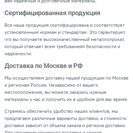
вам надежные и долговечные материалы.
Сертифицированная продукция
Вся наша продукция сертифицирована и соответствует
установленным нормам и стандартам. Это гарантирует,
что вы получаете высококачественный металлопрокат,
который отвечает всем требованиям безопасности и
надежности.
Доставка по Москве и РФ
Мы осуществляем доставку нашей продукции по Москве
и регионам России. Независимо от вашего
местоположения, вы можете заказать нужные
материалы у нас и получить их в удобное для вас время.
Стремясь обеспечить удобство наших клиентов, мы
предлагаем различные варианты доставки, а стоимость
доставки зависит от объема заказа и региона доставки.
Для уточнения стоимости доставки и сроков,