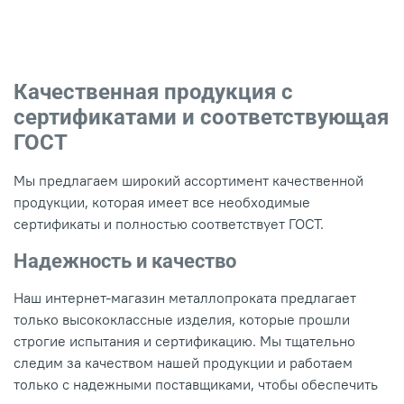
Качественная продукция с
сертификатами и соответствующая
ГОСТ
Мы предлагаем широкий ассортимент качественной
продукции, которая имеет все необходимые
сертификаты и полностью соответствует ГОСТ.
Надежность и качество
Наш интернет-магазин металлопроката предлагает
только высококлассные изделия, которые прошли
строгие испытания и сертификацию. Мы тщательно
следим за качеством нашей продукции и работаем
только с надежными поставщиками, чтобы обеспечить