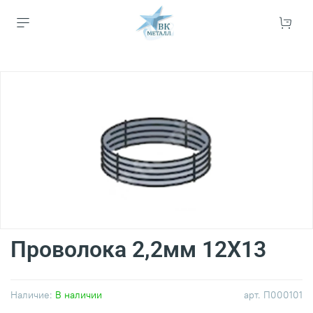
Проволока 2,2мм 12Х13
Наличие:
В наличии
арт.
П000101