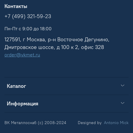
Контакты
+7 (499) 321-59-23
Пн-Пт с 9:00 до 18:00
127591, г Москва, р-н Восточное Дегунино,
Дмитровское шоссе, д 100 к 2, офис 328
order@vkmet.ru
Каталог
Информация
ВК Металлоснаб (c) 2008-2024
Designed by
Antonio Mick