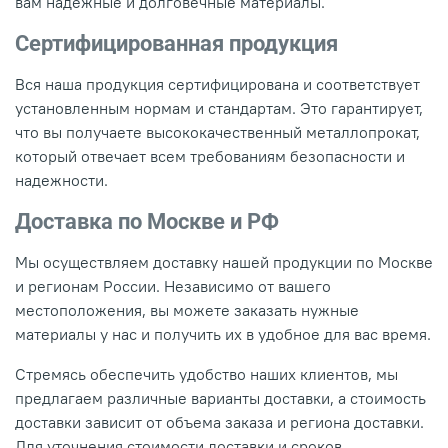
вам надежные и долговечные материалы.
Сертифицированная продукция
Вся наша продукция сертифицирована и соответствует
установленным нормам и стандартам. Это гарантирует,
что вы получаете высококачественный металлопрокат,
который отвечает всем требованиям безопасности и
надежности.
Доставка по Москве и РФ
Мы осуществляем доставку нашей продукции по Москве
и регионам России. Независимо от вашего
местоположения, вы можете заказать нужные
материалы у нас и получить их в удобное для вас время.
Стремясь обеспечить удобство наших клиентов, мы
предлагаем различные варианты доставки, а стоимость
доставки зависит от объема заказа и региона доставки.
Для уточнения стоимости доставки и сроков,