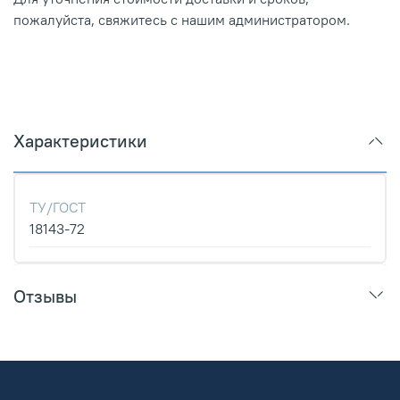
пожалуйста, свяжитесь с нашим администратором.
Характеристики
ТУ/ГОСТ
18143-72
Отзывы