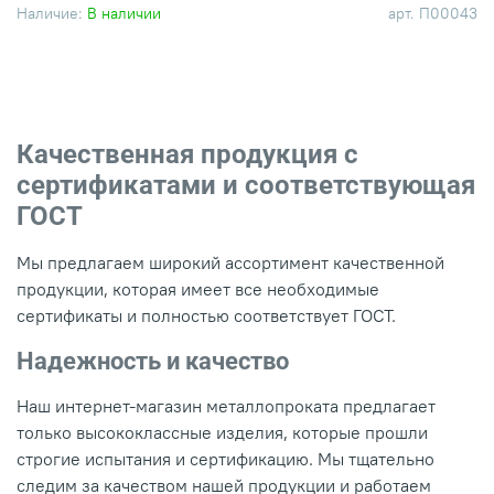
Наличие:
В наличии
арт.
П00043
Качественная продукция с
сертификатами и соответствующая
ГОСТ
Мы предлагаем широкий ассортимент качественной
продукции, которая имеет все необходимые
сертификаты и полностью соответствует ГОСТ.
Надежность и качество
Наш интернет-магазин металлопроката предлагает
только высококлассные изделия, которые прошли
строгие испытания и сертификацию. Мы тщательно
следим за качеством нашей продукции и работаем