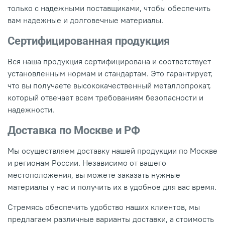
только с надежными поставщиками, чтобы обеспечить
вам надежные и долговечные материалы.
Сертифицированная продукция
Вся наша продукция сертифицирована и соответствует
установленным нормам и стандартам. Это гарантирует,
что вы получаете высококачественный металлопрокат,
который отвечает всем требованиям безопасности и
надежности.
Доставка по Москве и РФ
Мы осуществляем доставку нашей продукции по Москве
и регионам России. Независимо от вашего
местоположения, вы можете заказать нужные
материалы у нас и получить их в удобное для вас время.
Стремясь обеспечить удобство наших клиентов, мы
предлагаем различные варианты доставки, а стоимость