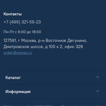
Контакты
+7 (499) 321-59-23
Пн-Пт с 9:00 до 18:00
127591, г Москва, р-н Восточное Дегунино,
Дмитровское шоссе, д 100 к 2, офис 328
order@vkmet.ru
Каталог
Информация