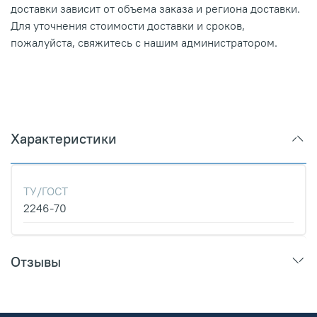
доставки зависит от объема заказа и региона доставки.
Для уточнения стоимости доставки и сроков,
пожалуйста, свяжитесь с нашим администратором.
Характеристики
ТУ/ГОСТ
2246-70
Отзывы