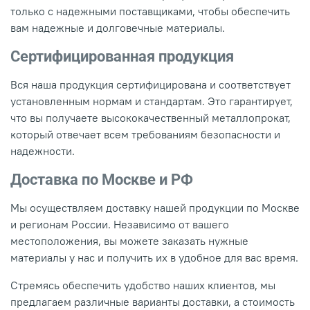
только с надежными поставщиками, чтобы обеспечить
вам надежные и долговечные материалы.
Сертифицированная продукция
Вся наша продукция сертифицирована и соответствует
установленным нормам и стандартам. Это гарантирует,
что вы получаете высококачественный металлопрокат,
который отвечает всем требованиям безопасности и
надежности.
Доставка по Москве и РФ
Мы осуществляем доставку нашей продукции по Москве
и регионам России. Независимо от вашего
местоположения, вы можете заказать нужные
материалы у нас и получить их в удобное для вас время.
Стремясь обеспечить удобство наших клиентов, мы
предлагаем различные варианты доставки, а стоимость