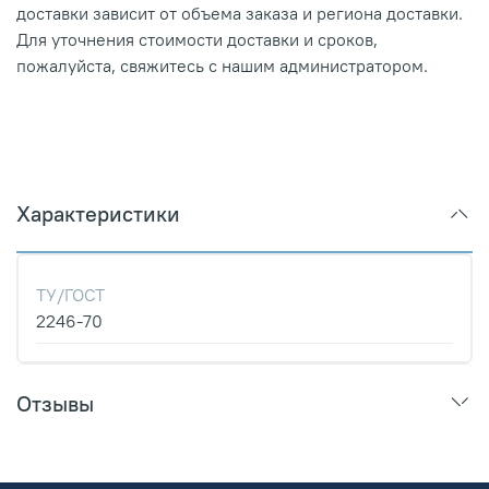
доставки зависит от объема заказа и региона доставки.
Для уточнения стоимости доставки и сроков,
пожалуйста, свяжитесь с нашим администратором.
Характеристики
ТУ/ГОСТ
2246-70
Отзывы