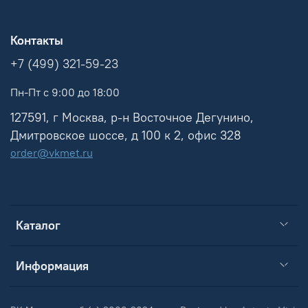
Контакты
+7 (499) 321-59-23
Пн-Пт с 9:00 до 18:00
127591, г Москва, р-н Восточное Дегунино,
Дмитровское шоссе, д 100 к 2, офис 328
order@vkmet.ru
Каталог
Информация