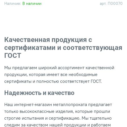
Наличие:
В наличии
арт.
П00070
Качественная продукция с
сертификатами и соответствующая
ГОСТ
Мы предлагаем широкий ассортимент качественной
продукции, которая имеет все необходимые
сертификаты и полностью соответствует ГОСТ.
Надежность и качество
Наш интернет-магазин металлопроката предлагает
только высококлассные изделия, которые прошли
строгие испытания и сертификацию. Мы тщательно
следим за качеством нашей продукции и работаем