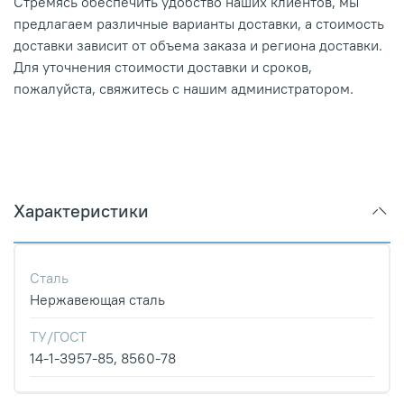
Стремясь обеспечить удобство наших клиентов, мы
предлагаем различные варианты доставки, а стоимость
доставки зависит от объема заказа и региона доставки.
Для уточнения стоимости доставки и сроков,
пожалуйста, свяжитесь с нашим администратором.
Характеристики
Сталь
Нержавеющая сталь
ТУ/ГОСТ
14-1-3957-85, 8560-78