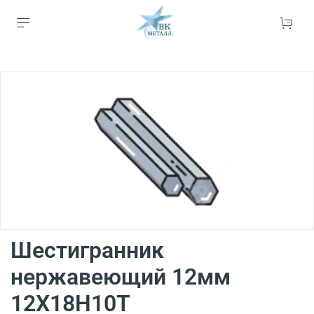
Шестигранник
нержавеющий 12мм
12Х18Н10Т