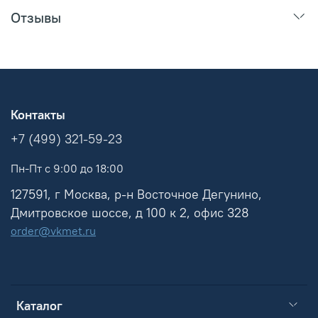
Отзывы
Контакты
+7 (499) 321-59-23
Пн-Пт с 9:00 до 18:00
127591, г Москва, р-н Восточное Дегунино,
Дмитровское шоссе, д 100 к 2, офис 328
order@vkmet.ru
Каталог