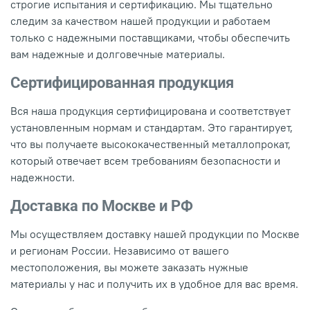
строгие испытания и сертификацию. Мы тщательно
следим за качеством нашей продукции и работаем
только с надежными поставщиками, чтобы обеспечить
вам надежные и долговечные материалы.
Сертифицированная продукция
Вся наша продукция сертифицирована и соответствует
установленным нормам и стандартам. Это гарантирует,
что вы получаете высококачественный металлопрокат,
который отвечает всем требованиям безопасности и
надежности.
Доставка по Москве и РФ
Мы осуществляем доставку нашей продукции по Москве
и регионам России. Независимо от вашего
местоположения, вы можете заказать нужные
материалы у нас и получить их в удобное для вас время.