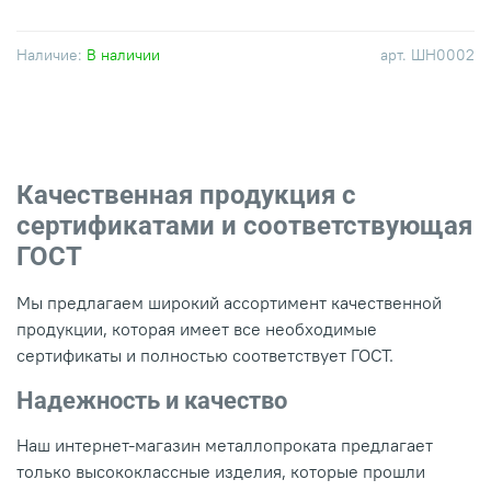
Наличие:
В наличии
арт.
ШН0002
Качественная продукция с
сертификатами и соответствующая
ГОСТ
Мы предлагаем широкий ассортимент качественной
продукции, которая имеет все необходимые
сертификаты и полностью соответствует ГОСТ.
Надежность и качество
Наш интернет-магазин металлопроката предлагает
только высококлассные изделия, которые прошли