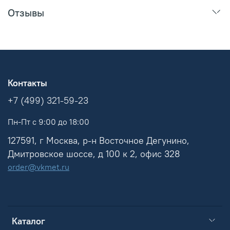
Отзывы
Контакты
+7 (499) 321-59-23
Пн-Пт с 9:00 до 18:00
127591, г Москва, р-н Восточное Дегунино,
Дмитровское шоссе, д 100 к 2, офис 328
order@vkmet.ru
Каталог