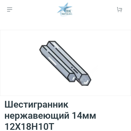
Шестигранник
нержавеющий 14мм
12Х18Н10Т