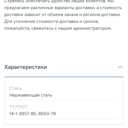
Стремясь обеспечить удобство наших клиентов, мы
предлагаем различные варианты доставки, а стоимость
доставки зависит от объема заказа и региона доставки.
Для уточнения стоимости доставки и сроков,
пожалуйста, свяжитесь с нашим администратором.
Характеристики
Сталь
Нержавеющая сталь
ТУ/ГОСТ
14-1-3957-85, 8560-78