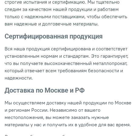
строгие испытания и сертификацию. Мы тщательно
следим за качеством нашей продукции и работаем
только с надежными поставщиками, чтобы обеспечить
вам надежные и долговечные материалы.
Сертифицированная продукция
Вся наша продукция сертифицирована и соответствует
установленным нормам и стандартам. Это гарантирует,
что вы получаете высококачественный металлопрокат,
который отвечает всем требованиям безопасности и
надежности.
Доставка по Москве и РФ
Мы осуществляем доставку нашей продукции по Москве
и регионам России. Независимо от вашего
местоположения, вы можете заказать нужные
материалы у нас и получить их в удобное для вас время.