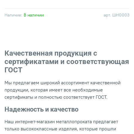
Наличие:
В наличии
арт.
ШН0003
Качественная продукция с
сертификатами и соответствующая
ГОСТ
Мы предлагаем широкий ассортимент качественной
продукции, которая имеет все необходимые
сертификаты и полностью соответствует ГОСТ.
Надежность и качество
Наш интернет-магазин металлопроката предлагает
только высококлассные изделия, которые прошли