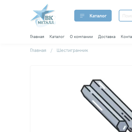
Каталог
Главная
Каталог
О компании
Доставка
Конт
Главная
Шестигранник