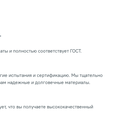
Т
ты и полностью соответствует ГОСТ.
огие испытания и сертификацию. Мы тщательно
 вам надежные и долговечные материалы.
ует, что вы получаете высококачественный