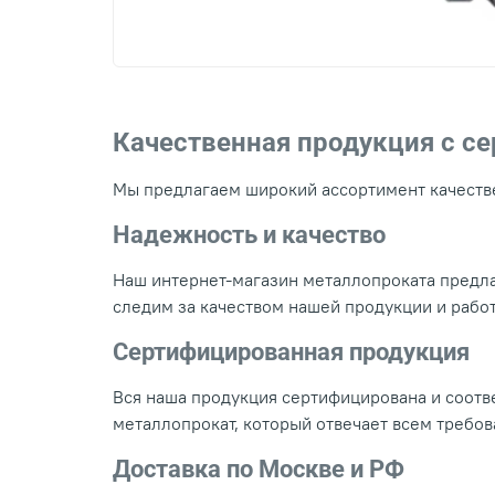
Качественная продукция с с
Мы предлагаем широкий ассортимент качестве
Надежность и качество
Наш интернет-магазин металлопроката предла
следим за качеством нашей продукции и рабо
Сертифицированная продукция
Вся наша продукция сертифицирована и соотве
металлопрокат, который отвечает всем требо
Доставка по Москве и РФ