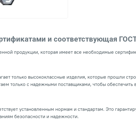
ертификатами и соответствующая ГОС
нной продукции, которая имеет все необходимые сертифика
гает только высококлассные изделия, которые прошли стр
таем только с надежными поставщиками, чтобы обеспечить
тствует установленным нормам и стандартам. Это гарантир
ваниям безопасности и надежности.