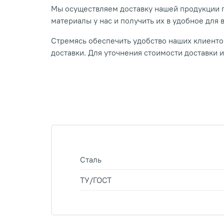
Мы осуществляем доставку нашей продукции п
материалы у нас и получить их в удобное для 
Стремясь обеспечить удобство наших клиентов
доставки. Для уточнения стоимости доставки 
Сталь
ТУ/ГОСТ