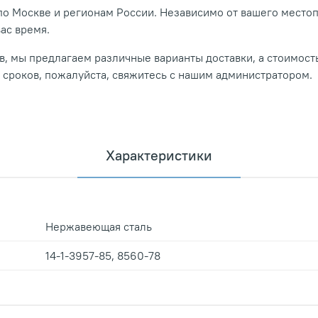
о Москве и регионам России. Независимо от вашего место
вас время.
, мы предлагаем различные варианты доставки, а стоимость
и сроков, пожалуйста, свяжитесь с нашим администратором.
Характеристики
Нержавеющая сталь
14-1-3957-85, 8560-78