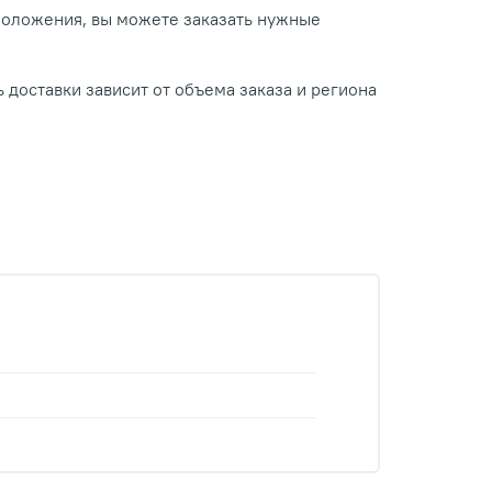
положения, вы можете заказать нужные
 доставки зависит от объема заказа и региона