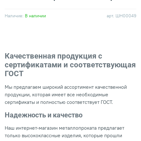
Наличие:
В наличии
арт.
ШН00049
Качественная продукция с
сертификатами и соответствующая
ГОСТ
Мы предлагаем широкий ассортимент качественной
продукции, которая имеет все необходимые
сертификаты и полностью соответствует ГОСТ.
Надежность и качество
Наш интернет-магазин металлопроката предлагает
только высококлассные изделия, которые прошли