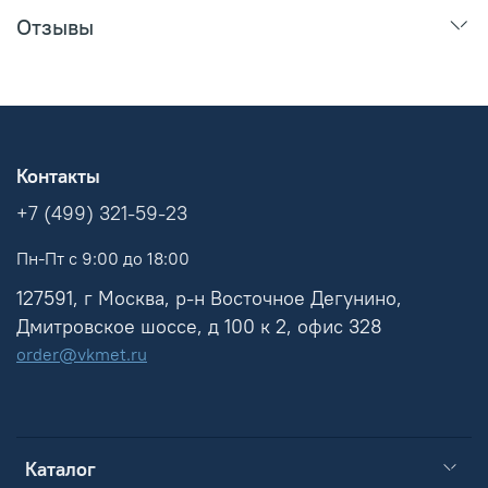
Отзывы
Контакты
+7 (499) 321-59-23
Пн-Пт с 9:00 до 18:00
127591, г Москва, р-н Восточное Дегунино,
Дмитровское шоссе, д 100 к 2, офис 328
order@vkmet.ru
Каталог