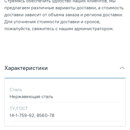
Стремясь обеспечить удобство наших клиентов, мы
предлагаем различные варианты доставки, а стоимость
доставки зависит от объема заказа и региона доставки.
Для уточнения стоимости доставки и сроков,
пожалуйста, свяжитесь с нашим администратором.
Характеристики
Сталь
Нержавеющая сталь
ТУ/ГОСТ
14-1-759-92, 8560-78