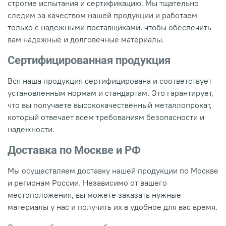
строгие испытания и сертификацию. Мы тщательно
следим за качеством нашей продукции и работаем
только с надежными поставщиками, чтобы обеспечить
вам надежные и долговечные материалы.
Сертифицированная продукция
Вся наша продукция сертифицирована и соответствует
установленным нормам и стандартам. Это гарантирует,
что вы получаете высококачественный металлопрокат,
который отвечает всем требованиям безопасности и
надежности.
Доставка по Москве и РФ
Мы осуществляем доставку нашей продукции по Москве
и регионам России. Независимо от вашего
местоположения, вы можете заказать нужные
материалы у нас и получить их в удобное для вас время.