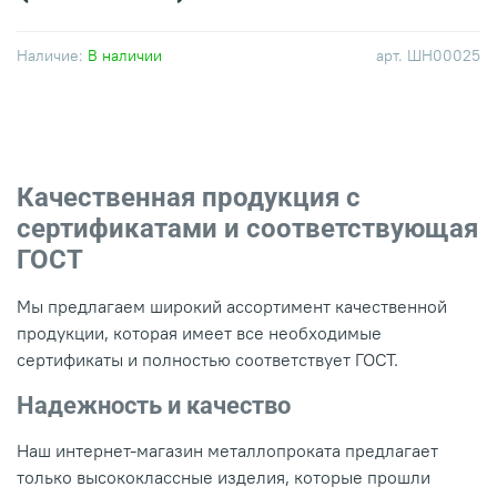
Наличие:
В наличии
арт.
ШН00025
Качественная продукция с
сертификатами и соответствующая
ГОСТ
Мы предлагаем широкий ассортимент качественной
продукции, которая имеет все необходимые
сертификаты и полностью соответствует ГОСТ.
Надежность и качество
Наш интернет-магазин металлопроката предлагает
только высококлассные изделия, которые прошли