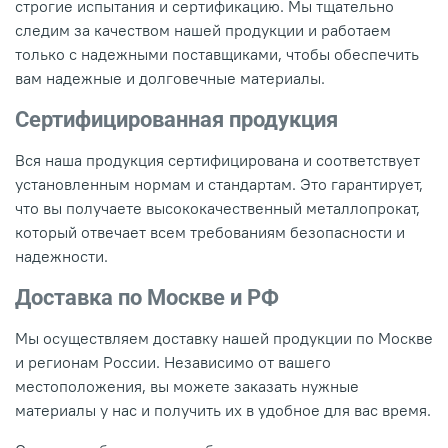
строгие испытания и сертификацию. Мы тщательно
следим за качеством нашей продукции и работаем
только с надежными поставщиками, чтобы обеспечить
вам надежные и долговечные материалы.
Сертифицированная продукция
Вся наша продукция сертифицирована и соответствует
установленным нормам и стандартам. Это гарантирует,
что вы получаете высококачественный металлопрокат,
который отвечает всем требованиям безопасности и
надежности.
Доставка по Москве и РФ
Мы осуществляем доставку нашей продукции по Москве
и регионам России. Независимо от вашего
местоположения, вы можете заказать нужные
материалы у нас и получить их в удобное для вас время.