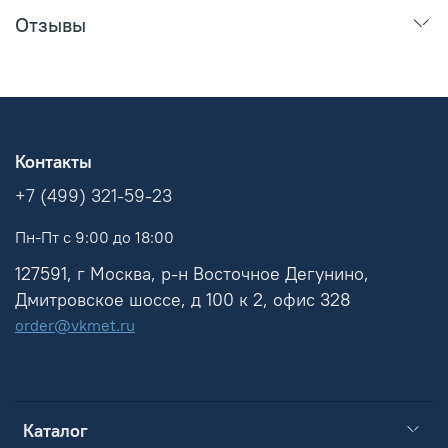
Отзывы
Контакты
+7 (499) 321-59-23
Пн-Пт с 9:00 до 18:00
127591, г Москва, р-н Восточное Дегунино,
Дмитровское шоссе, д 100 к 2, офис 328
order@vkmet.ru
Каталог