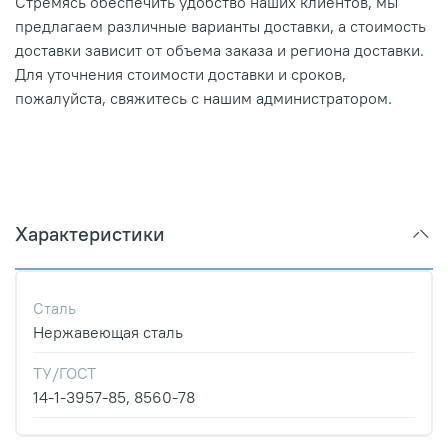
Стремясь обеспечить удобство наших клиентов, мы
предлагаем различные варианты доставки, а стоимость
доставки зависит от объема заказа и региона доставки.
Для уточнения стоимости доставки и сроков,
пожалуйста, свяжитесь с нашим администратором.
Характеристики
Сталь
Нержавеющая сталь
ТУ/ГОСТ
14-1-3957-85, 8560-78