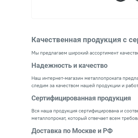
Качественная продукция с с
Мы предлагаем широкий ассортимент качестве
Надежность и качество
Наш интернет-магазин металлопроката предла
следим за качеством нашей продукции и рабо
Сертифицированная продукция
Вся наша продукция сертифицирована и соотве
металлопрокат, который отвечает всем требо
Доставка по Москве и РФ