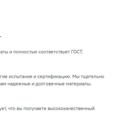
Т
ты и полностью соответствует ГОСТ.
огие испытания и сертификацию. Мы тщательно
 вам надежные и долговечные материалы.
ует, что вы получаете высококачественный