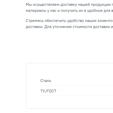
Мы осуществляем доставку нашей продукции п
материалы у нас и получить их в удобное для 
Стремясь обеспечить удобство наших клиентов
доставки. Для уточнения стоимости доставки 
Сталь
ТУ/ГОСТ