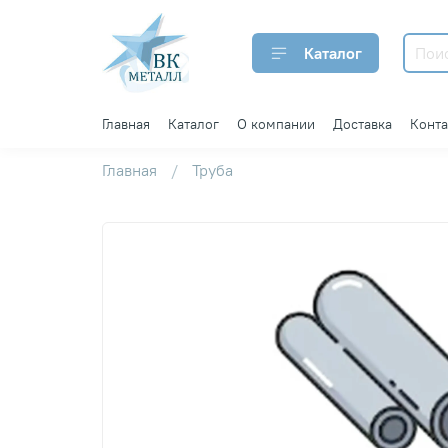
Каталог
Главная
Каталог
О компании
Доставка
Конт
Главная
Труба