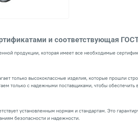
ертификатами и соответствующая ГОС
нной продукции, которая имеет все необходимые сертифика
гает только высококлассные изделия, которые прошли стр
таем только с надежными поставщиками, чтобы обеспечить
тствует установленным нормам и стандартам. Это гарантир
ваниям безопасности и надежности.