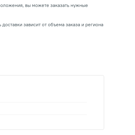
положения, вы можете заказать нужные
 доставки зависит от объема заказа и региона