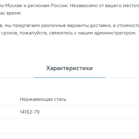
о Москве и регионам России. Независимо от вашего место
вас время.
, мы предлагаем различные варианты доставки, а стоимость
и сроков, пожалуйста, свяжитесь с нашим администратором.
Характеристики
Нержавеющая сталь
14162-79