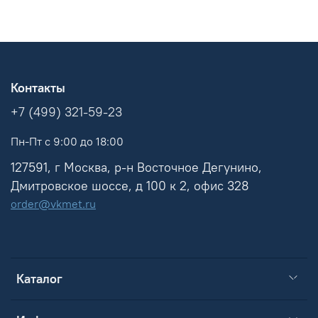
Контакты
+7 (499) 321-59-23
Пн-Пт с 9:00 до 18:00
127591, г Москва, р-н Восточное Дегунино,
Дмитровское шоссе, д 100 к 2, офис 328
order@vkmet.ru
Каталог