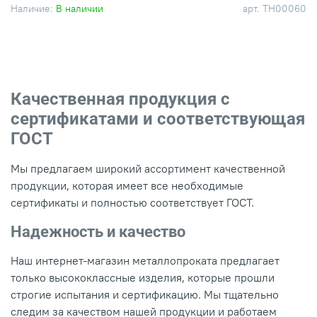
Наличие:
В наличии
арт.
ТН00060
Качественная продукция с
сертификатами и соответствующая
ГОСТ
Мы предлагаем широкий ассортимент качественной
продукции, которая имеет все необходимые
сертификаты и полностью соответствует ГОСТ.
Надежность и качество
Наш интернет-магазин металлопроката предлагает
только высококлассные изделия, которые прошли
строгие испытания и сертификацию. Мы тщательно
следим за качеством нашей продукции и работаем