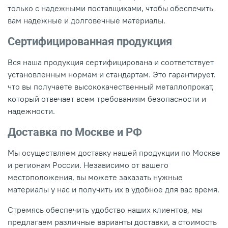
только с надежными поставщиками, чтобы обеспечить
вам надежные и долговечные материалы.
Сертифицированная продукция
Вся наша продукция сертифицирована и соответствует
установленным нормам и стандартам. Это гарантирует,
что вы получаете высококачественный металлопрокат,
который отвечает всем требованиям безопасности и
надежности.
Доставка по Москве и РФ
Мы осуществляем доставку нашей продукции по Москве
и регионам России. Независимо от вашего
местоположения, вы можете заказать нужные
материалы у нас и получить их в удобное для вас время.
Стремясь обеспечить удобство наших клиентов, мы
предлагаем различные варианты доставки, а стоимость