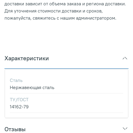
доставки зависит от объема заказа и региона доставки.
Для уточнения стоимости доставки и сроков,
пожалуйста, свяжитесь с нашим администратором.
Характеристики
Сталь
Нержавеющая сталь
ТУ/ГОСТ
14162-79
Отзывы