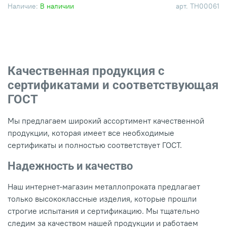
Наличие:
В наличии
арт.
ТН00061
Качественная продукция с
сертификатами и соответствующая
ГОСТ
Мы предлагаем широкий ассортимент качественной
продукции, которая имеет все необходимые
сертификаты и полностью соответствует ГОСТ.
Надежность и качество
Наш интернет-магазин металлопроката предлагает
только высококлассные изделия, которые прошли
строгие испытания и сертификацию. Мы тщательно
следим за качеством нашей продукции и работаем