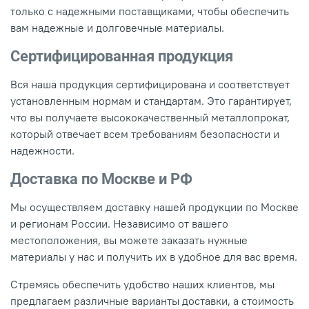
только с надежными поставщиками, чтобы обеспечить
вам надежные и долговечные материалы.
Сертифицированная продукция
Вся наша продукция сертифицирована и соответствует
установленным нормам и стандартам. Это гарантирует,
что вы получаете высококачественный металлопрокат,
который отвечает всем требованиям безопасности и
надежности.
Доставка по Москве и РФ
Мы осуществляем доставку нашей продукции по Москве
и регионам России. Независимо от вашего
местоположения, вы можете заказать нужные
материалы у нас и получить их в удобное для вас время.
Стремясь обеспечить удобство наших клиентов, мы
предлагаем различные варианты доставки, а стоимость