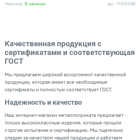
Наличие:
В наличии
арт.
ТН00098
Качественная продукция с
сертификатами и соответствующая
ГОСТ
Мы предлагаем широкий ассортимент качественной
продукции, которая имеет все необходимые
сертификаты и полностью соответствует ГОСТ.
Надежность и качество
Наш интернет-магазин металлопроката предлагает
только высококлассные изделия, которые прошли
строгие испытания и сертификацию. Мы тщательно
следим за качеством нашей продукции и работаем