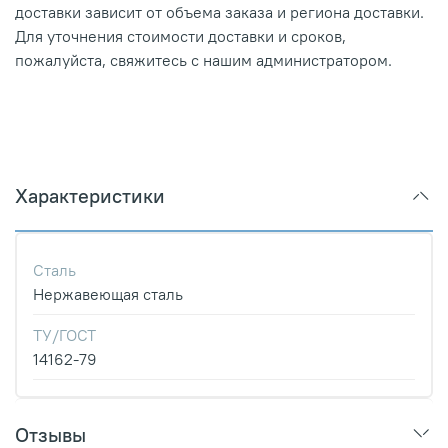
доставки зависит от объема заказа и региона доставки.
Для уточнения стоимости доставки и сроков,
пожалуйста, свяжитесь с нашим администратором.
Характеристики
Сталь
Нержавеющая сталь
ТУ/ГОСТ
14162-79
Отзывы