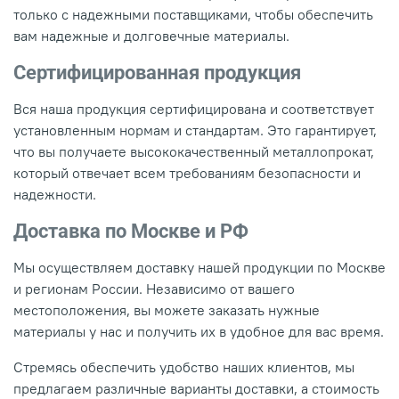
только с надежными поставщиками, чтобы обеспечить
вам надежные и долговечные материалы.
Сертифицированная продукция
Вся наша продукция сертифицирована и соответствует
установленным нормам и стандартам. Это гарантирует,
что вы получаете высококачественный металлопрокат,
который отвечает всем требованиям безопасности и
надежности.
Доставка по Москве и РФ
Мы осуществляем доставку нашей продукции по Москве
и регионам России. Независимо от вашего
местоположения, вы можете заказать нужные
материалы у нас и получить их в удобное для вас время.
Стремясь обеспечить удобство наших клиентов, мы
предлагаем различные варианты доставки, а стоимость