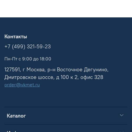
Контакты
+7 (499) 321-59-23
Пн-Пт с 9:00 до 18:00
127591, г Москва, р-н Восточное Дегунино,
Дмитровское шоссе, д 100 к 2, офис 328
order@vkmet.ru
Каталог