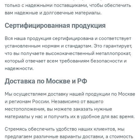
только с надежными поставщиками, чтобы обеспечить
вам надежные и долговечные материалы.
Сертифицированная продукция
Вся наша продукция сертифицирована и соответствует
установленным нормам и стандартам. Это гарантирует,
что вы получаете высококачественный металлопрокат,
который отвечает всем требованиям безопасности и
надежности.
Доставка по Москве и РФ
Мы осуществляем доставку нашей продукции по Москве
и регионам России. Независимо от вашего
местоположения, вы можете заказать нужные
материалы у нас и получить их в удобное для вас время.
Стремясь обеспечить удобство наших клиентов, мы
предлагаем различные варианты доставки, а стоимость