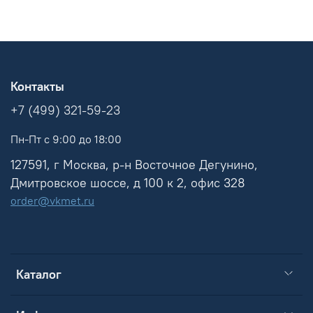
Контакты
+7 (499) 321-59-23
Пн-Пт с 9:00 до 18:00
127591, г Москва, р-н Восточное Дегунино,
Дмитровское шоссе, д 100 к 2, офис 328
order@vkmet.ru
Каталог