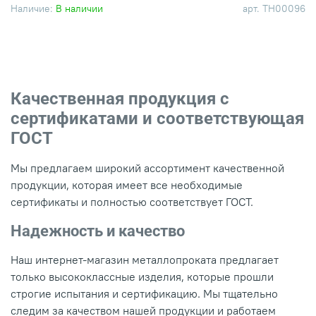
Наличие:
В наличии
арт.
ТН00096
Качественная продукция с
сертификатами и соответствующая
ГОСТ
Мы предлагаем широкий ассортимент качественной
продукции, которая имеет все необходимые
сертификаты и полностью соответствует ГОСТ.
Надежность и качество
Наш интернет-магазин металлопроката предлагает
только высококлассные изделия, которые прошли
строгие испытания и сертификацию. Мы тщательно
следим за качеством нашей продукции и работаем